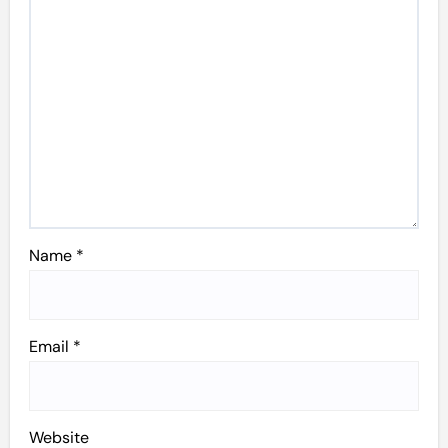
Name
*
Email
*
Website