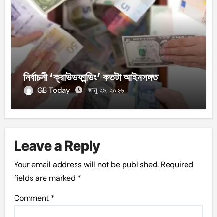
নির্বাচনী ‘ক্রাউডফান্ডিং’ কতটা আইনসঙ্গত
GB Today
জানু ২৯, ২০২৬
Leave a Reply
Your email address will not be published.
Required
fields are marked
*
Comment
*