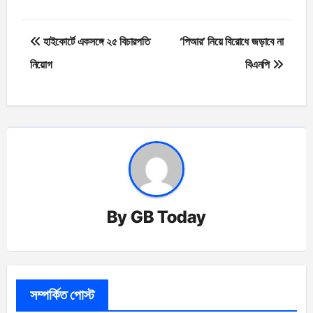
Post
হাইকোর্টে একসঙ্গে ২৫ বিচারপতি
‘পিআর’ নিয়ে বিরোধে জড়াবে না
navigation
নিয়োগ
বিএনপি
By
GB Today
সম্পর্কিত পোস্ট