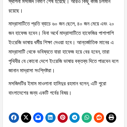
স্থাপনা মসজিদ নির্মাণ শেষ হয়েছে। আরও কিছু কাজ চলমান
রয়েছে।
মাদ্রাসাটিতে প্রতি ব্যাচে ৬০ জন ছেলে, ৪০ জন মেয়ে এবং ২০
জন হাফেজ হবেন। বিনা অর্থে মাদ্রাসাটিতে হাফেজির পাশাপাশি
ইংরেজি ভাষায় ধর্মীয় শিক্ষা দেওয়া হবে। আন্তর্জাতিক মানের এ
মাদ্রাসাটি থেকে ভবিষ্যতে যারা হাফেজ হয়ে বের হবেন, তারা
পৃথিবীর যে কোনো দেশে ইংরেজি ভাষায় বক্তব্য দিতে পারবেন বলে
জানান মাদ্রাসা সংশ্লিষ্টরা।
মসজিদটির ইমাম মাওলানা হামিদুর রহমান বলেন, এটি পুরো
বাংলাদেশের জন্য একটি গর্বের বিষয়।