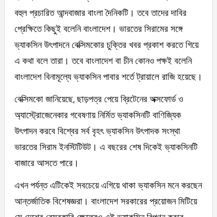
বহুল প্রচারিত আন্দবাজার বাংলা দৈনিকটি। তবে তাদের দাবির
প্রেক্ষিতে কিছুই বলেনি বাংলাদেশ। ভারতের সিরামের সঙ্গে
ভ্যাকসিন উৎপাদনে বেক্সিমকোর চুক্তির খবর প্রকাশ করতে গিয়ে
এ কথা বলে তারা। তবে বাংলাদেশ বা চীন কোনও পক্ষই বলেনি
বাংলাদেশ বিনামূল্যে ভ্যাকসিন পাবার শর্তে ট্রায়ালে রাজি হয়েছে।
বেক্সিমকো জানিয়েছে, ছাড়পত্র পেয়ে ব্রিটেনের অক্সফোর্ড ও
অ্যাস্ট্রোজেনেকার গবেষণায় নির্মিত ভ্যাকসিনটি বাণিজ্যিক
উৎপাদন করবে বিশ্বের সর্ব বৃহৎ ভ্যাকসিন উৎপাদক সংস্থা
ভারতের সিরাম ইনস্টিটিউট। এ বছরের শেষ দিকেই ভ্যাকসিনটি
বাজারে আসতে পারে।
এখন পর্যন্ত এটিকেই সবচেয়ে এগিয়ে থাকা ভ্যাকসিন মনে করছেন
আন্তর্জাতিক বিশেষজ্ঞরা। বাংলাদেশ সরকারের প্রয়োজন মিটিয়ে