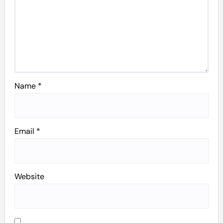
Name
*
Email
*
Website