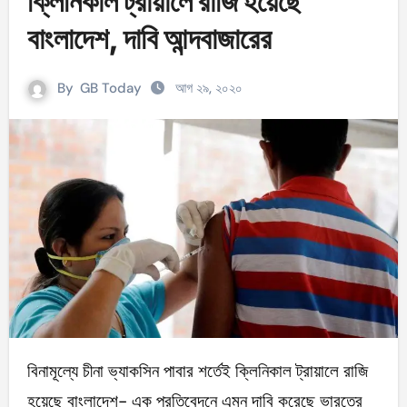
ক্লিনিকাল ট্রায়ালে রাজি হয়েছে
বাংলাদেশ, দাবি আন্দবাজারের
By
GB Today
আগ ২৯, ২০২০
বিনামূল্যে চীনা ভ্যাকসিন পাবার শর্তেই ক্লিনিকাল ট্রায়ালে রাজি
হয়েছে বাংলাদেশ- এক প্রতিবেদনে এমন দাবি করেছে ভারতের