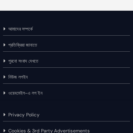
আমাদের সম্পর্কে
প্রতিক্রিয়া জানাতে
পুরনো সংবাদ দেখতে
নিউজ লগইন
ওয়েবমেইল-এ লগ ইন
Privacy Policy
Cookies & 3rd Party Advertisements