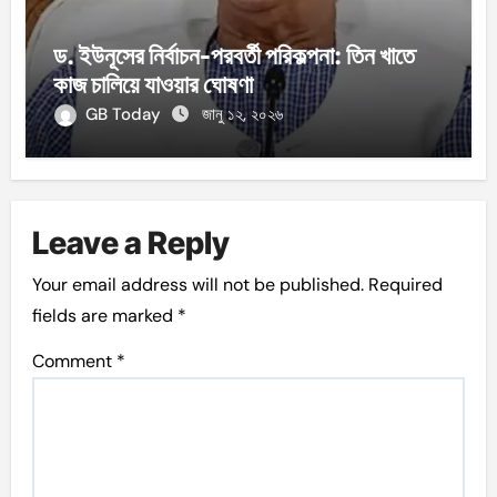
ড. ইউনূসের নির্বাচন-পরবর্তী পরিকল্পনা: তিন খাতে
কাজ চালিয়ে যাওয়ার ঘোষণা
GB Today
জানু ১২, ২০২৬
Leave a Reply
Your email address will not be published.
Required
fields are marked
*
Comment
*