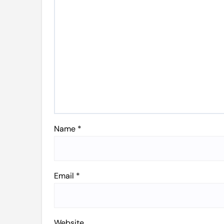
Name
*
Email
*
Website