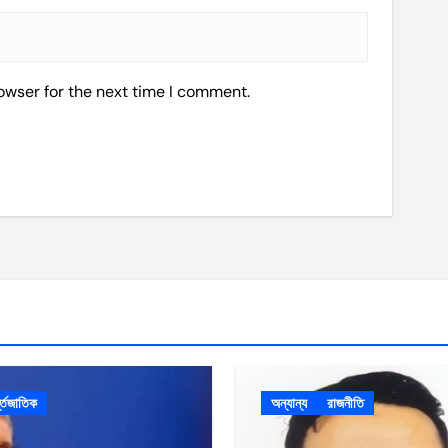
owser for the next time I comment.
ন্তজাতিক
অন্যান্য
রাজনীতি