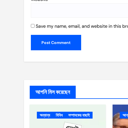
Save my name, email, and website in this br
আপনি মিস করেছেন
অন্যান্য
বিবিধ
সম্পাদকের বাছাই
আর্