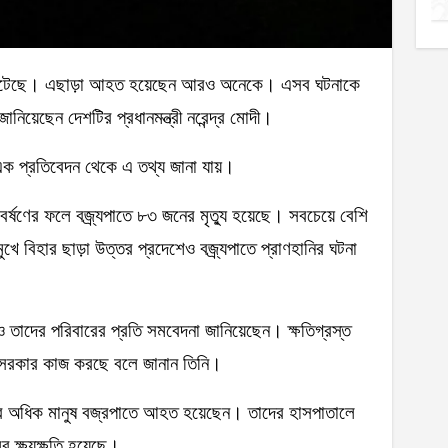
়েছেন দেশটির প্রধানমন্ত্রী নরেন্দ্র মোদী।
এক প্রতিবেদন থেকে এ তথ্য জানা যায়।
বর্ষণের ফলে বজ্র্যপাতে ৮৩ জনের মৃত্যু হয়েছে। সবচেয়ে বেশি
মুখে বিহার ছাড়া উত্তর প্রদেশেও বজ্র্যপাতে প্রাণহানির ঘটনা
োক ও তাদের পরিবারের প্রতি সমবেদনা জানিয়েছেন। ক্ষতিগ্রস্ত
জ্য সরকার কাজ করছে বলে জানান তিনি।
র অধিক মানুষ বজ্রপাতে আহত হয়েছেন। তাদের হাসপাতালে
র ক্ষয়ক্ষতি হয়েছে।