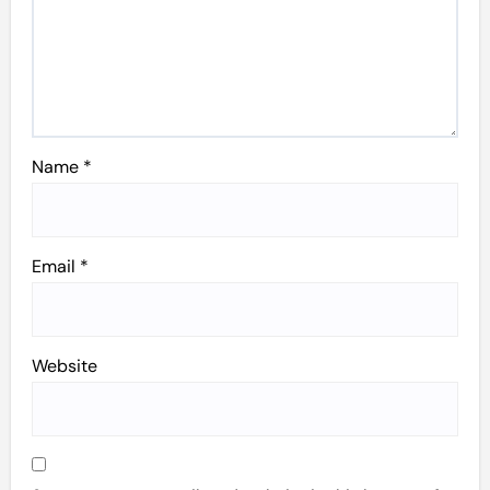
Name
*
Email
*
Website