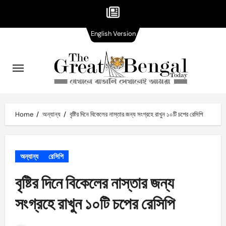
English
Skip
English Version
Version
to
content
Home
অন্যান্য
বৃষ্টির দিনে বিকেলের নাস্তার জন্য সংগ্রহে রাখুন ১০টি চপের রেসিপি
অন্যান্য
রেসিপি
বৃষ্টির দিনে বিকেলের নাস্তার জন্য
সংগ্রহে রাখুন ১০টি চপের রেসিপি