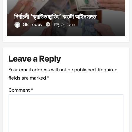
নির্বাচনী ‘ক্রাউডফান্ডিং’ কতটা আইনসঙ্গত
GB Today
জানু ২৯, ২০২৬
Leave a Reply
Your email address will not be published.
Required
fields are marked
*
Comment
*