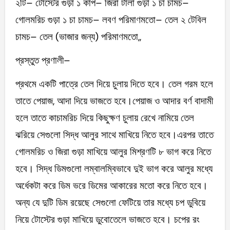
২টি– টোস্টের গুড়া ১ কাপ– জিরা টালা গুড়া ১ চা চামচ–
গোলমরিচ গুড়া ১ চা চামচ– লবণ পরিমাণমতো– তেল ২ টেবিল
চামচ– তেল (ভাজার জন্য) পরিমাণমতো,,
প্রস্তুত প্রণালী–
প্রথমে একটি পাত্রে তেল দিয়ে চুলায় দিতে হবে। তেল গরম হলে
তাতে পেয়াজ, আদা দিয়ে ভাজতে হবে।পেয়াজ ও আদার বর্ণ বাদামী
হলে তাতে কাচামরিচ দিয়ে কিছুক্ষণ চুলায় রেখে নামিয়ে তেল
ঝরিয়ে সেগুলো সিদ্ধ আলুর সাথে মাখিয়ে নিতে হবে।এরপর তাতে
গোলমরিচ ও জিরা গুড়া মাখিয়ে আলুর মিশ্রণটি ৮ ভাগ করে নিতে
হবে। সিদ্ধ ডিমগুলো লম্বালম্বিভাবে দুই ভাগ করে আলুর মধ্যে
অর্ধেকটা করে ডিম ভরে ডিমের আকারের মতো করে নিতে হবে।
অন্য যে দুটি ডিম রয়েছে সেগুলো ফেটিয়ে তার মধ্যে চপ ডুবিয়ে
নিয়ে টোস্টের গুড়া মাখিয়ে ডুবোতেলে ভাজতে হবে। চপের রং