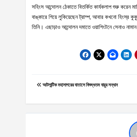
সহিংস আন্দোলন ঠেকাতে বিতর্কিত কার্যকলাপ শুরু করেন মার
বাঙ্কারে গিয়ে লুকিয়েছেন ট্রাম্প, আবার কখনো হিংস্র কু
তিনি। এছাড়াও আন্দোলন দমাতে ওয়াশিংটনে সেনাও নামান মার
Post
আটলান্টিক মহাসাগরের বাতাসে বিশুদ্ধতম বায়ুর সন্ধান
navigation