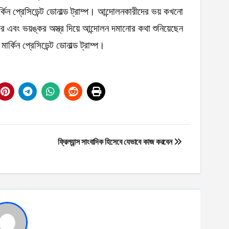
্কিন প্রেসিডেন্ট ডোনাল্ড ট্রাম্প। আন্দোলনকারীদের ভয় কখনো
কুর এবং ভয়ঙ্কর অস্ত্র দিয়ে আন্দোলন দমানোর কথা শুনিয়েছেন
্কিন প্রেসিডেন্ট ডোনাল্ড ট্রাম্প।
ফ্রিল্যান্স সাংবাদিক হিসেবে যেভাবে কাজ করবেন