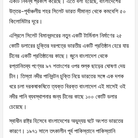
একটি নিবন্ধ প্রকাশ করেছে। এতে বলা হয়েছে, বাংলাদেশের
উত্তর-পূর্বাঞ্চলীয় শহর সিলেট ভারত সীমান্ত থেকে কমবেশি ৫০
কিলোমিটার দূরে।
এপ্রিলে সিলেট বিমানবন্দরের নতুন একটি টার্মিনাল নির্মাণের ২৫
কোটি ডলারের চুক্তির দরপত্রে ভারতীয় একটি প্রতিষ্ঠান হেরে যায়
চীনের একটি প্রতিষ্ঠানের কাছে। জুনে বাংলাদেশ থেকে
রপ্তানিতব্য পণ্যের ৯৭ শতাংশের ওপর শুল্ক ছাড়ের ঘোষণা দেয়
চীন। তিস্তা নদীর পানিবন্টন চুক্তি নিয়ে ভারতের সঙ্গে এক দশক
ধরে চলা দরকষাকষিতে ত্যক্ত বিরক্ত বাংলাদেশ এই মাসেই ওই
নদীর পানি ব্যবস্থাপনার জন্য চীনের কাছে ১০০ কোটি ডলার
চেয়েছে।
স্বাধীন রাষ্ট্র হিসেবে বাংলাদেশের অভুদ্যয় ঘটে অংশত ভারতের
কারণে। ১৯৭১ সালে তৎকালীন পূর্ব পাকিস্তানে পাকিস্তানি