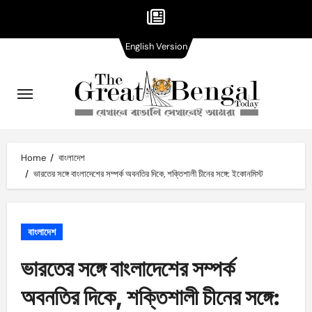
English
Skip
English Version
Version
to
content
Home
বাংলাদেশ
ভারতের সঙ্গে বাংলাদেশের সম্পর্ক অবনতির দিকে, শক্তিশালী চীনের সঙ্গে: ইকোনমিস্ট
বাংলাদেশ
ভারতের সঙ্গে বাংলাদেশের সম্পর্ক
অবনতির দিকে, শক্তিশালী চীনের সঙ্গে: