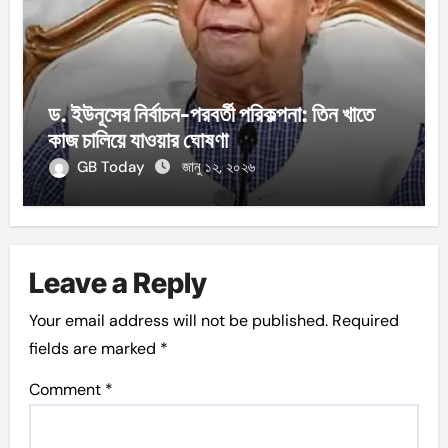
ড. ইউনূসের নির্বাচন-পরবর্তী পরিকল্পনা: তিন খাতে
কাজ চালিয়ে যাওয়ার ঘোষণা
GB Today
জানু ১২, ২০২৬
Leave a Reply
Your email address will not be published.
Required
fields are marked
*
Comment
*