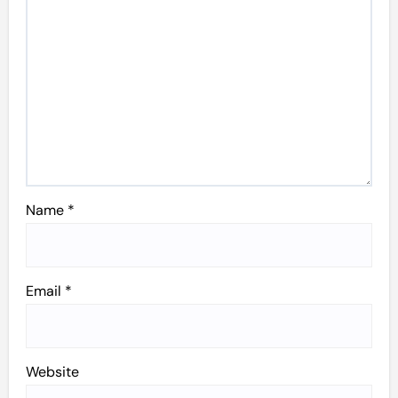
Name
*
Email
*
Website