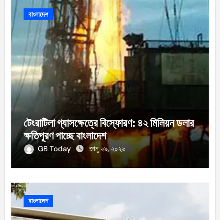
বাংলাদেশ
টেংরাটিলা গ্যাসক্ষেত্রে বিস্ফোরণ: ৪২ মিলিয়ন ডলার
ক্ষতিপূরণ পাচ্ছে বাংলাদেশ
GB Today
জানু ২৯, ২০২৬
বাংলাদেশ