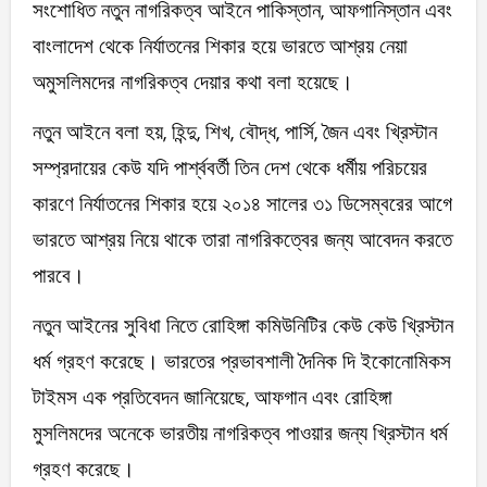
সংশোধিত নতুন নাগরিকত্ব আইনে পাকিস্তান, আফগানিস্তান এবং
বাংলাদেশ থেকে নির্যাতনের শিকার হয়ে ভারতে আশ্রয় নেয়া
অমুসলিমদের নাগরিকত্ব দেয়ার কথা বলা হয়েছে।
নতুন আইনে বলা হয়, হিন্দু, শিখ, বৌদ্ধ, পার্সি, জৈন এবং খ্রিস্টান
সম্প্রদায়ের কেউ যদি পার্শ্ববর্তী তিন দেশ থেকে ধর্মীয় পরিচয়ের
কারণে নির্যাতনের শিকার হয়ে ২০১৪ সালের ৩১ ডিসেম্বরের আগে
ভারতে আশ্রয় নিয়ে থাকে তারা নাগরিকত্বের জন্য আবেদন করতে
পারবে।
নতুন আইনের সুবিধা নিতে রোহিঙ্গা কমিউনিটির কেউ কেউ খ্রিস্টান
ধর্ম গ্রহণ করেছে। ভারতের প্রভাবশালী দৈনিক দি ইকোনোমিকস
টাইমস এক প্রতিবেদন জানিয়েছে, আফগান এবং রোহিঙ্গা
মুসলিমদের অনেকে ভারতীয় নাগরিকত্ব পাওয়ার জন্য খ্রিস্টান ধর্ম
গ্রহণ করেছে।