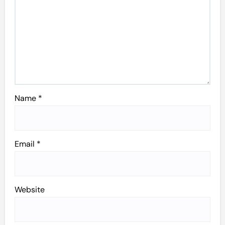
Name
*
Email
*
Website