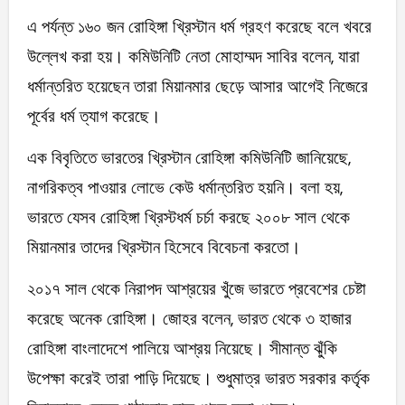
এ পর্যন্ত ১৬০ জন রোহিঙ্গা খ্রিস্টান ধর্ম গ্রহণ করেছে বলে খবরে
উল্লেখ করা হয়। কমিউনিটি নেতা মোহাম্মদ সাবির বলেন, যারা
ধর্মান্তরিত হয়েছেন তারা মিয়ানমার ছেড়ে আসার আগেই নিজেরে
পূর্বের ধর্ম ত্যাগ করেছে।
এক বিবৃতিতে ভারতের খ্রিস্টান রোহিঙ্গা কমিউনিটি জানিয়েছে,
নাগরিকত্ব পাওয়ার লোভে কেউ ধর্মান্তরিত হয়নি। বলা হয়,
ভারতে যেসব রোহিঙ্গা খ্রিস্টধর্ম চর্চা করছে ২০০৮ সাল থেকে
মিয়ানমার তাদের খ্রিস্টান হিসেবে বিবেচনা করতো।
২০১৭ সাল থেকে নিরাপদ আশ্রয়ের খুঁজে ভারতে প্রবেশের চেষ্টা
করেছে অনেক রোহিঙ্গা। জোহর বলেন, ভারত থেকে ৩ হাজার
রোহিঙ্গা বাংলাদেশে পালিয়ে আশ্রয় নিয়েছে। সীমান্ত ঝুঁকি
উপেক্ষা করেই তারা পাড়ি দিয়েছে। শুধুমাত্র ভারত সরকার কর্তৃক