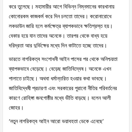
করে তুলেছে। মহামারীর আগে বিভিন্ন নিম্নমানের কারখানায়
কোনোরকম কাজকর্ম করে দিন চলতো তাদের। করোনারোধে
লকডাউন জারি হলে কর্মক্ষেত্র ব্যাপকভাবে ক্ষতিগ্রস্ত হয়।
বেকার হয়ে যান তাদের অনেকে। তারপর থেকে বাধ্য হয়ে
দরিদ্রতা আর দুর্ভিক্ষের মধ্যে দিন কাটাতে হচ্ছে তাদের।
ভারতে নাগরিকত্ব সংশোধনী আইন পাসের পর থেকে অনিশ্চয়তা
ব্যাপকভাবে বেড়েছে। বেড়েছ জাতিবিদ্বেষ। অনেকে এখন
পালাতে চাইছে। অথবা ধর্মান্তরিত হওয়ার কথা ভাবছে।
জাতিবিদ্ধেষী প্রচারণা এবং সরকারের পুরানো নীতির পরিবর্তনের
কারণে রোহিঙ্গা জনগোষ্ঠীর মধ্যে ভীতি বাড়ছে। বলেন আলী
জোহর।
‘নতুন নাগরিকত্ব আইন আরো ভয়াবহতা ডেকে এনেছে’