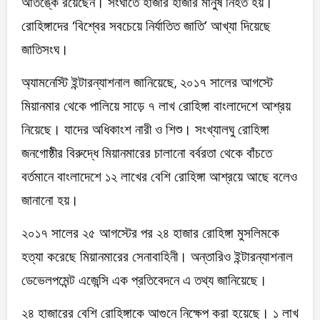
আতঙ্কে রয়েছেন। সংঘাতে হাজার হাজার মানুষ নিহত হয়।
রোহিঙ্গাদের ‘বিশ্বের সবচেয়ে নির্যাতিত জাতি’ আখ্যা দিয়েছে
জাতিসংঘ।
অ্যামনেস্টি ইন্টারন্যাশনাল জানিয়েছে, ২০১৭ সালের আগস্টে
মিয়ানমার থেকে পালিয়ে সাড়ে ৭ লাখ রোহিঙ্গা বাংলাদেশে আশ্রয়
নিয়েছে। যাদের অধিকাংশ নারী ও শিশু। সংখ্যালঘু রোহিঙ্গা
জনগোষ্ঠীর বিরুদ্ধে মিয়ানমারের চালানো বর্বরতা থেকে বাঁচতে
বর্তমানে বাংলাদেশে ১২ লাখের বেশি রোহিঙ্গা আশ্রয়ে আছে বলেও
জানানো হয়।
২০১৭ সালের ২৫ আগস্টের পর ২৪ হাজার রোহিঙ্গা মুসলিমকে
হত্যা করেছে মিয়ানমারের সেনাবাহিনী। অন্তারিও ইন্টারন্যাশনাল
ডেভেলপমেন্ট এজেন্সি এক প্রতিবেদনে এ তথ্য জানিয়েছে।
২৪ হাজারের বেশি রোহিঙ্গাকে আগুনে নিক্ষেপ করা হয়েছে। ১ লাখ