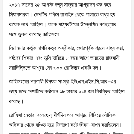
২০১৭ সালের ২৫ আগস্ট নতুন মাত্রায় আগ্রাসন শুরু করে
মিয়ানমাররা। দেশটির পশ্চিম রাখাইন থেকে পালাতে বাধ্য হয়
কয়েক লাখ রোহিঙ্গা। যাকে পাঠ্যবইয়ের উল্লেখিত গণহত্যার
সঙ্গে তুলনা করেছে জাতিসংঘ।
মিয়ানমার কর্তৃক নাগরিকত্ব অস্বীকার, জোরপূর্বক শ্রমে বাধ্য করা,
ধর্ষণের শিকার এবং ভূমি হারিয়ে ৮ বছর আগে ভারতের রাজধানী
নয়াদিল্লিতে আশ্রয় নেন ৩০০ রোহিঙ্গার একটি দল।
জাতিসংঘের শরণার্থী বিষয়ক সংস্থা ইউ.এন.এইচ.সি.আর-এর
তথ্য মতে দেশটিতে বর্তমানে ১৮ হাজার ৯১৪ জন নিবন্ধিত রোহিঙ্গা
রয়েছে।
রোহিঙ্গা নেতারা বলেছেন, দীর্ঘদিন ধরে আশ্রয় শিবিরে মৌলিক
অধিকার থেকে বঞ্চিত হয়ে নিদারুণ কষ্টে জীবন-যাপন করছিলেন।