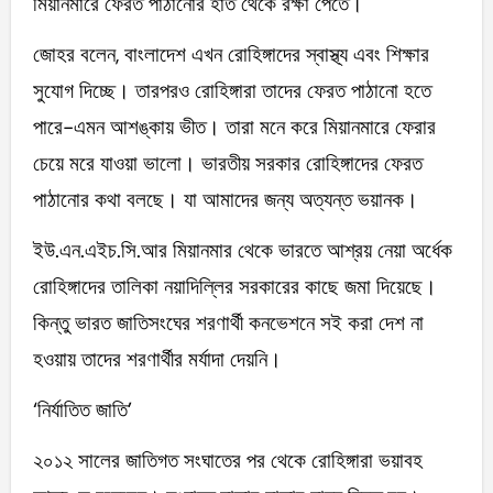
মিয়ানমারে ফেরত পাঠানোর হাত থেকে রক্ষা পেতে।
জোহর বলেন, বাংলাদেশ এখন রোহিঙ্গাদের স্বাস্থ্য এবং শিক্ষার
সুযোগ দিচ্ছে। তারপরও রোহিঙ্গারা তাদের ফেরত পাঠানো হতে
পারে-এমন আশঙ্কায় ভীত। তারা মনে করে মিয়ানমারে ফেরার
চেয়ে মরে যাওয়া ভালো। ভারতীয় সরকার রোহিঙ্গাদের ফেরত
পাঠানোর কথা বলছে। যা আমাদের জন্য অত্যন্ত ভয়ানক।
ইউ.এন.এইচ.সি.আর মিয়ানমার থেকে ভারতে আশ্রয় নেয়া অর্ধেক
রোহিঙ্গাদের তালিকা নয়াদিল্লির সরকারের কাছে জমা দিয়েছে।
কিন্তু ভারত জাতিসংঘের শরণার্থী কনভেশনে সই করা দেশ না
হওয়ায় তাদের শরণার্থীর মর্যাদা দেয়নি।
‘নির্যাতিত জাতি’
২০১২ সালের জাতিগত সংঘাতের পর থেকে রোহিঙ্গারা ভয়াবহ