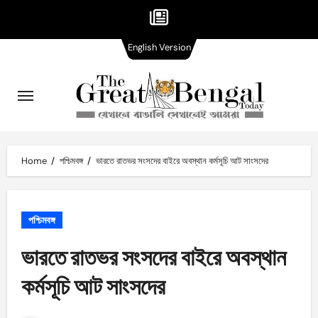
English
Skip
English Version
Version
to
content
Home
পশ্চিমবঙ্গ
ভারতে রাতভর সংসদের বাইরে অবস্থান কর্মসূচি আট সাংসদের
পশ্চিমবঙ্গ
ভারতে রাতভর সংসদের বাইরে অবস্থান
কর্মসূচি আট সাংসদের