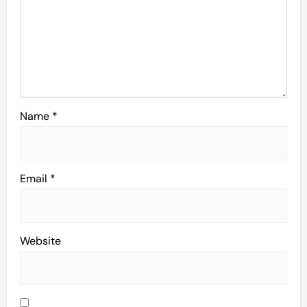
Name
*
Email
*
Website