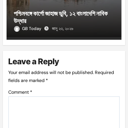
পশ্চিমবঙ্গে কার্গো জাহাজ ডুবি, ১২ বাংলাদেশি নাবিক
উদ্ধার
GB Today
জানু ২৩, ২০২৬
Leave a Reply
Your email address will not be published.
Required
fields are marked
*
Comment
*