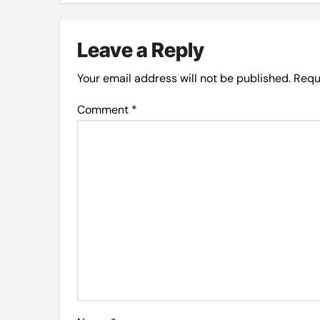
Leave a Reply
Your email address will not be published.
Requ
Comment
*