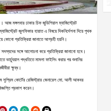
স্ট্রেট জুলফিকার হায়াত এ বিষয়ে দিকনির্দেশনা দিয়ে পৃথক
়ে কোনো প্রতিক্রিয়া জানাতে আগ্রহী হয়নি।
সদস্যদের সঙ্গে আলোচনা করে প্রতিক্রিয়া জানানো হবে।
 ভার্চ্যুয়াল পদ্ধতিতে মামলা ফাইলিং করার পর শুনানির
বীরা ক্ষুব্ধ।
রমে সুপ্রিম কোর্টের রেজিস্ট্রার জেনারেল মো. আলী আকবর
ে বিজ্ঞপ্তি প্রকাশ করেন।