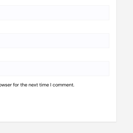
owser for the next time I comment.