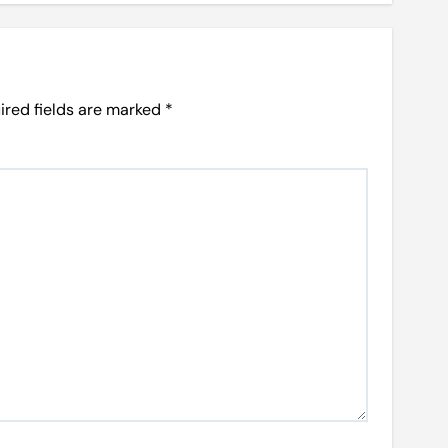
ired fields are marked
*