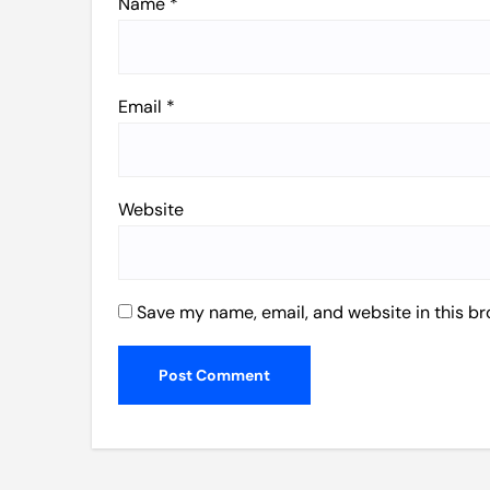
Name
*
Email
*
Website
Save my name, email, and website in this br