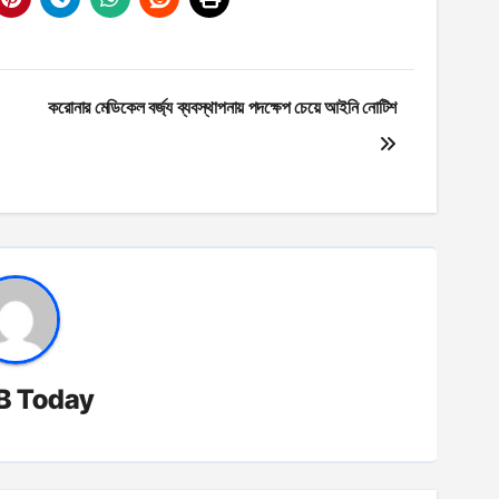
করোনার মেডিকেল বর্জ্য ব্যবস্থাপনায় পদক্ষেপ চেয়ে আইনি নোটিশ
B Today