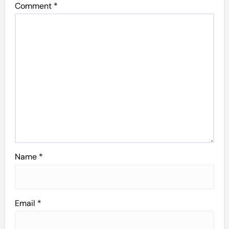
Comment
*
Name
*
Email
*