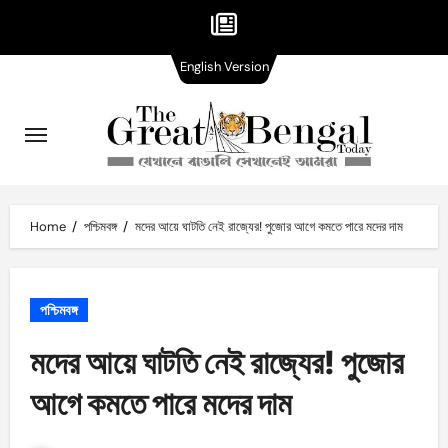
English
Skip
English Version
Version
to
content
Home
পশ্চিমবঙ্গ
মদের আয়ে ঘাটতি নেই রাজ্যের!‌ পুজোর আগে কমতে পারে মদের দাম
পশ্চিমবঙ্গ
মদের আয়ে ঘাটতি নেই রাজ্যের!‌ পুজোর
আগে কমতে পারে মদের দাম