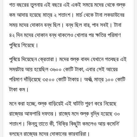
গত বছরের তুলনায় এই বছরে এই একই সময়ে মদের থেকে শুল্ক
কম আদায় হয়েছে মাত্র ২ শতাংশ। মার্চ থেকে টানা লকডাউনের
সময় মদের দোকান বন্ধ ছিল। বন্ধ ছিল বার, পাব সবই। টানা
৪২ দিন মদের দোকান বন্ধ থাকলেও খোলার পর ক্ষতির পরিমাণ
পুষিয়ে গিয়েছে।
পুষিয়ে দিয়েছেন ক্রেতারা। মদের শুল্ক বাবদ যেখানে গতবছর এই
সময়টায় আয় হয়েছিল ৩৬০০ কোটি টাকা, এবার সেই আয়ের
পরিমাণ দাঁড়িয়েছে ৩৫০০ কোটি টাকায়। অর্থাত্‍, মাত্র ১০০ কোটি
টাকা কম।
মনে করা হচ্ছে, শুল্ক বাড়িয়েই এই ঘাটতি পুরণ করে নিয়েছে
রাজ্যের আফগারি দফতর। রাজ্যে মদে শুল্ক বৃদ্ধি হয়েছে ৩০
শতাংশ। কিন্তু তাতে কী, ‘বিক্রি কিছুটা কমলেও আয় কমেনি’
বলছেন রাজ্যের মদের দোকানের কারবারিরা।