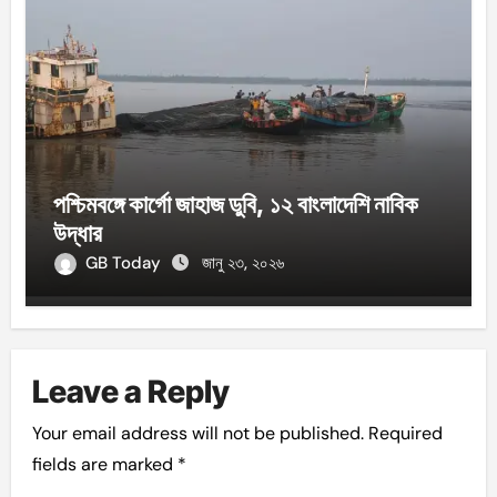
পশ্চিমবঙ্গে কার্গো জাহাজ ডুবি, ১২ বাংলাদেশি নাবিক
উদ্ধার
GB Today
জানু ২৩, ২০২৬
Leave a Reply
Your email address will not be published.
Required
fields are marked
*