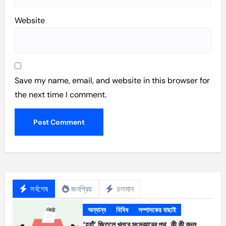
Website
Save my name, email, and website in this browser for
the next time I comment.
সর্বশেষ
জনপ্রিয়
চলমান
অন্যান্য
বিবিধ
সম্পাদকের বাছাই
‘হ্যাঁ’ জিতলে খুলবে সংস্কারের পথ, কী কী বদল