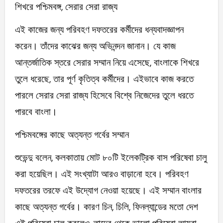
শিখরে পশ্চিমবঙ্গ, সেরার সেরা রাজ্য
এই কাজের জন্য পরিবহণ দফতরের কর্মীদের ধন্যবাদজ্ঞাপন
করেন। তাঁদের কাঝের জন্য অভিনন্দন জানান। যে কাজ
আন্তর্জাতিক স্তরে সেরার সম্মান নিয়ে এসেছে, বাংলাকে শিখরে
তুলে ধরেছে, তার পূর্ণ কৃতিত্ব কর্মীদের। এইভাবে কাজ করতে
পারলে সেরার সেরা রাজ্য হিসেবে বিশ্বে নিজেদের তুলে ধরতে
পারবে বাংলা।
পশ্চিমবঙ্গের কাছে অত্যন্ত গর্বের সম্মান
শুভেন্দু বলেন, কলকাতায় মোট ৮০টি ইলেকট্রিক বাস পরিষেবা চালু
করা হয়েছিল। এই সংখ্যাটা আরও বাড়ানো হবে। পরিবহণ
দফতরের তরফে এই উদ্যোগ নেওয়া হয়েছে। এই সম্মান বাংলার
কাছে অত্যন্ত গর্বের। কারণ চিন, চিলি, ফিনল্যান্ডের মতো দেশ