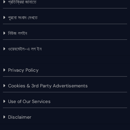
প্রতিক্রিয়া জানাতে
পুরনো সংবাদ দেখতে
নিউজ লগইন
ওয়েবমেইল-এ লগ ইন
Privacy Policy
Cookies & 3rd Party Advertisements
Use of Our Services
Disclaimer