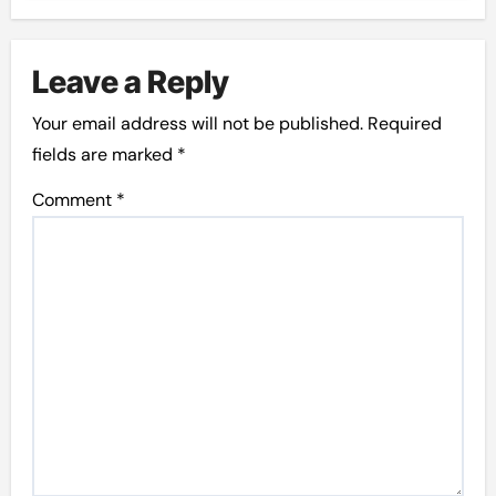
Leave a Reply
Your email address will not be published.
Required
fields are marked
*
Comment
*