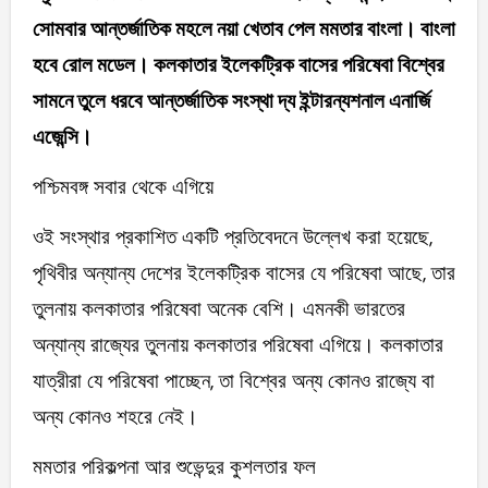
সোমবার আন্তর্জাতিক মহলে নয়া খেতাব পেল মমতার বাংলা। বাংলা
হবে রোল মডেল। কলকাতার ইলেকট্রিক বাসের পরিষেবা বিশ্বের
সামনে তুলে ধরবে আন্তর্জাতিক সংস্থা দ্য ইন্টারন্যশনাল এনার্জি
এজেন্সি।
পশ্চিমবঙ্গ সবার থেকে এগিয়ে
ওই সংস্থার প্রকাশিত একটি প্রতিবেদনে উল্লেখ করা হয়েছে,
পৃথিবীর অন্যান্য দেশের ইলেকট্রিক বাসের যে পরিষেবা আছে, তার
তুলনায় কলকাতার পরিষেবা অনেক বেশি। এমনকী ভারতের
অন্যান্য রাজ্যের তুলনায় কলকাতার পরিষেবা এগিয়ে। কলকাতার
যাত্রীরা যে পরিষেবা পাচ্ছেন, তা বিশ্বের অন্য কোনও রাজ্যে বা
অন্য কোনও শহরে নেই।
মমতার পরিকল্পনা আর শুভেন্দুর কুশলতার ফল