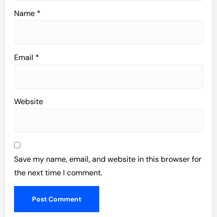
Name
*
Email
*
Website
Save my name, email, and website in this browser for
the next time I comment.