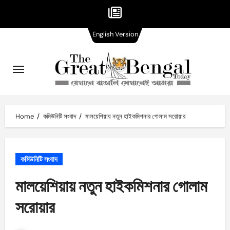
English
Skip
English Version
Version
to
content
Home
কমিউনিটি সংবাদ
মালয়েশিয়ায় নতুন হাইকমিশনার গোলাম সরোয়ার
কমিউনিটি সংবাদ
মালয়েশিয়ায় নতুন হাইকমিশনার গোলাম
সরোয়ার