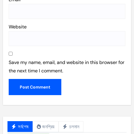
Website
Save my name, email, and website in this browser for
the next time I comment.
সর্বশেষ
জনপ্রিয়
চলমান