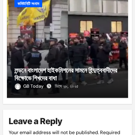
কমিউনিটি সংবাদ
লন্ডনে বাংলাদেশ হাইকমিশনের সামনে হিন্দুত্ববাদীদের
বিক্ষোভে শিখদের বাধা
GB Today
ডিসে ২৮, ২০২৫
Leave a Reply
Your email address will not be published.
Required