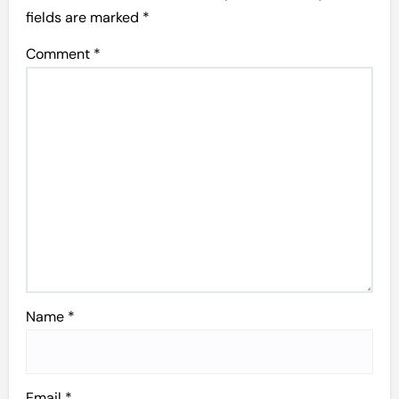
fields are marked
*
Comment
*
Name
*
Email
*