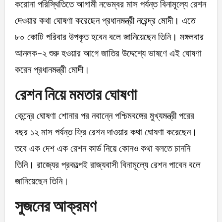
করোনা পরিস্থিতিতে আগামী নভেম্বর মাস পর্যন্ত বিনামূল্যে রেশন
দেওয়ার কথা ঘোষণা করেছেন প্রধানমন্ত্রী নরেন্দ্র মোদী। এতে
৮০ কোটি পরিবার উপকৃত হবেন বলে জানিয়েছেন তিনি। মঙ্গলবার
আনলক-২ শুরু হওয়ার আগে জাতির উদ্দেশ্যে ভাষণে এই ঘোষণা
করেন প্রধানমন্ত্রী মোদী।
রেশন নিয়ে মমতার ঘোষণা
কেন্দ্রে ঘোষণা শোনার পর নবান্নে পশ্চিমবঙ্গের মুখ্যমন্ত্রী পরের
বছর ১২ মাস পর্যন্ত ফ্রি রেশন দাওয়ার কথা ঘোষণা করেছেন।
তবে এক দেশ এক রেশন কার্ড নিয়ে কোনও কথা বলতে চাননি
তিনি। রাজ্যের প্রকল্পেই রাজ্যবাসী বিনামূল্যে রেশন পাবেন বলে
জানিয়েছেন তিনি।
সুজনের আক্রমণ