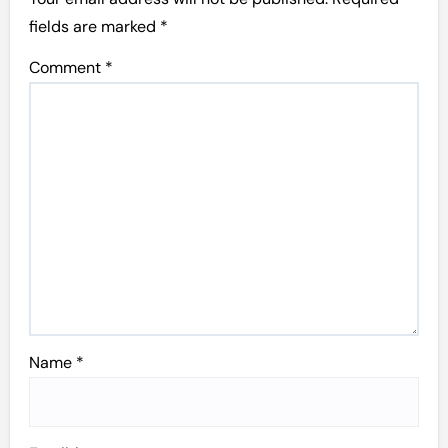
fields are marked
*
Comment
*
Name
*