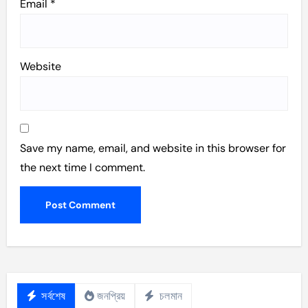
Email
*
Website
Save my name, email, and website in this browser for
the next time I comment.
সর্বশেষ
জনপ্রিয়
চলমান