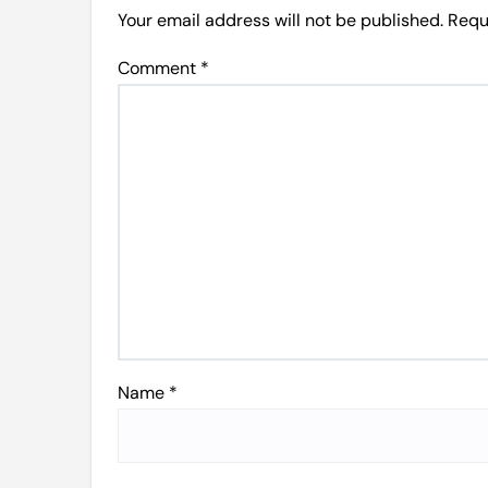
Your email address will not be published.
Requ
Comment
*
Name
*