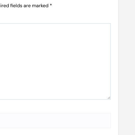
ired fields are marked
*