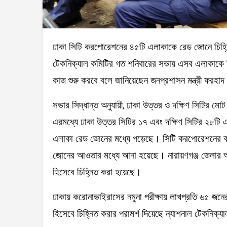
ঢাকা সিটি করপোরেশনের ৪৫টি এলাকাকে রেড জোনে চিহ্নিত করা হয়েছে। করোনা প্রতিরোধে গঠিত কেন্দ্রীয়
টেকনিক্যাল কমিটির গত শনিবারের সভায় এসব এলাকাকে
কাজ শুরু করবে বলে জানিয়েছেন জনপ্রশাসন মন্ত্রী ফরহ
সভার সিদ্ধান্ত অনুযায়ী, ঢাকা উত্তর ও দক্ষিণ সিটির 
এরমধ্যে ঢাকা উত্তর সিটির ১৭ এবং দক্ষিণ সিটির ২৮টি
এলাকা রেড জোনের মধ্যে পড়েছে। সিটি করপোরেশনের বা
জোনের আওতার মধ্যে আনা হয়েছে। নারায়ণগঞ্জ জেলার আ
হিসেবে চিহ্নিত করা হয়েছে।
ঢাকায় করোনাভাইরাসের নমুনা পরীক্ষায় লাখপ্রতি ৬৫ 
হিসেবে চিহ্নিত করার পরামর্শ দিয়েছে ন্যাশনাল টেকনিক