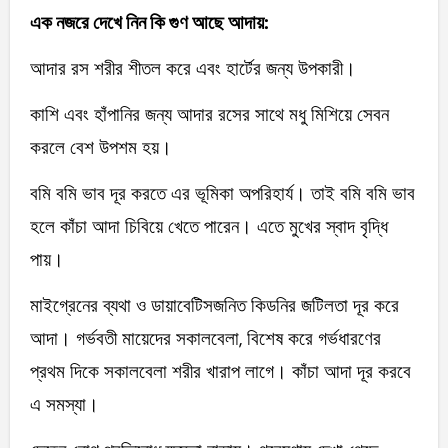
এক নজরে দেখে নিন কি গুণ আছে আদায়:
আদার রস শরীর শীতল করে এবং হার্টের জন্য উপকারী।
কাশি এবং হাঁপানির জন্য আদার রসের সাথে মধু মিশিয়ে সেবন
করলে বেশ উপশম হয়।
বমি বমি ভাব দূর করতে এর ভূমিকা অপরিহার্য। তাই বমি বমি ভাব
হলে কাঁচা আদা চিবিয়ে খেতে পারেন। এতে মুখের স্বাদ বৃদ্ধি
পায়।
মাইগ্রেনের ব্যথা ও ডায়াবেটিসজনিত কিডনির জটিলতা দূর করে
আদা। গর্ভবতী মায়েদের সকালবেলা, বিশেষ করে গর্ভধারণের
প্রথম দিকে সকালবেলা শরীর খারাপ লাগে। কাঁচা আদা দূর করবে
এ সমস্যা।