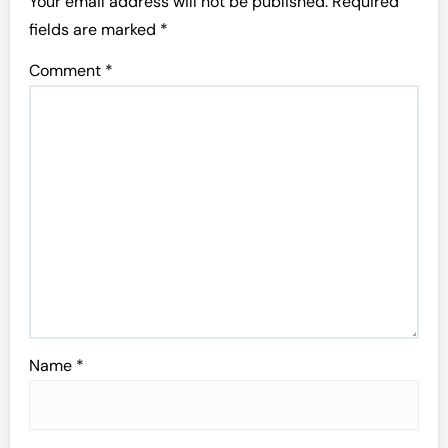
Your email address will not be published.
Required
fields are marked
*
Comment
*
Name
*