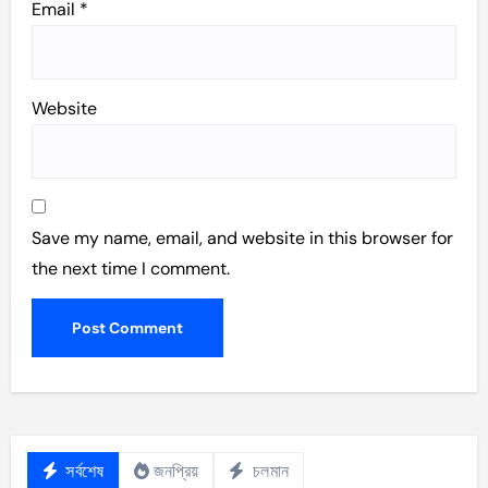
Email
*
Website
Save my name, email, and website in this browser for
the next time I comment.
সর্বশেষ
জনপ্রিয়
চলমান