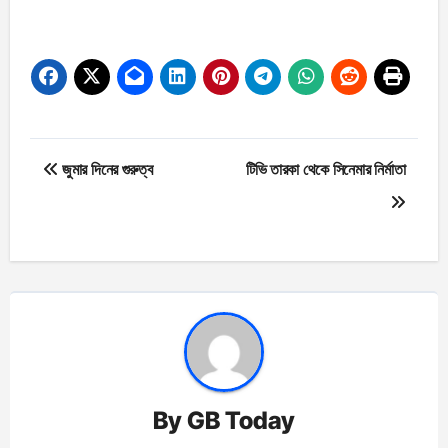
Post
জুমার দিনের গুরুত্ব
টিভি তারকা থেকে সিনেমার নির্মাতা
navigation
By
GB Today