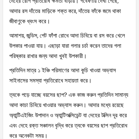
দেহের রোগ প্রতিরোধ ক্ষমতা বাড়ায়। গবেষণায় দেখা গেছে,
আদার রস দাঁতের মাড়িকে শক্ত করে, দাঁতের ফাঁকে জমে থাকা
জীবাণুকে ধ্বংস করে।
আমাশয়, জন্ডিস, পেট ফাঁপা রোধে আদা চিবিয়ে বা রস করে খেলে
উপকার পাওয়া যায়। এছাড়া যারা গলার চর্চা করেন তাদের গলা
পরিষ্কার রাখার জন্য আদা খুবই উপকারী।
প্রতিদিন মাত্র ১ ইঞ্চি পরিমাণের আদা কুচি খাওয়া অভ্যাস
সাইনাসের সমস্যা প্রতিরোধে সহায়তা করে।
ত্বকে পড়ে যাচ্ছে বয়সের ছাপ? এক কাজ করুন প্রতিদিন সামান্য
আদা কাচা চিবিয়ে খাওয়ার অভ্যাস করুন। আদার মধ্যে রয়েছে
অ্যান্টিএইজিং উপাদান ও অ্যান্টিঅক্সিডেন্ট যা দেহের টক্সিন দূর করে
এবং দেহে রক্ত সঞ্চালন বৃদ্ধি করে ত্বকে বয়সের ছাপ প্রতিরোধ
করে অনেকটা সময়।