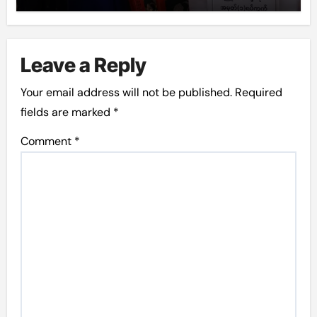
Leave a Reply
Your email address will not be published.
Required
fields are marked
*
Comment
*