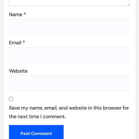
Name
*
Email
*
Website
Save my name, email, and website in this browser for
the next time I comment.