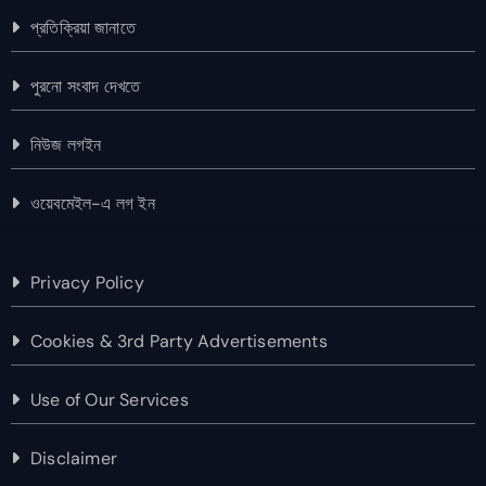
প্রতিক্রিয়া জানাতে
পুরনো সংবাদ দেখতে
নিউজ লগইন
ওয়েবমেইল-এ লগ ইন
Privacy Policy
Cookies & 3rd Party Advertisements
Use of Our Services
Disclaimer