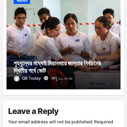
আরাকান
গৃহযুদ্ধের মধ্যেই মিয়ানমারে জান্তার নির্বাচনের
দ্বিতীয় পর্বে ভোট
GB Today
জানু ১১, ২০২৬
Leave a Reply
Your email address will not be published.
Required