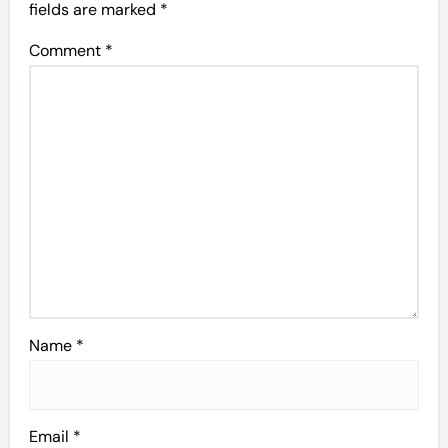
fields are marked
*
Comment
*
Name
*
Email
*