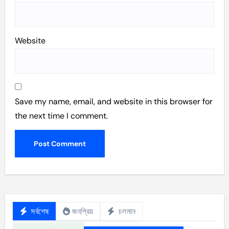
Website
Save my name, email, and website in this browser for
the next time I comment.
সর্বশেষ
জনপ্রিয়
চলমান