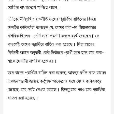
রোহিঙ্গা বাংলাদেশে পালিয়ে আসে।
এদিকে, উল্লিখিত রাজনীতিবিদদের প্রার্থিতা বাতিলের বিষয়ে
দেশটির কর্মকর্তারা বলেছেন যে, তাদের বাবা-মা মিয়ানমারের
নাগরিক ছিলেন- সেটা তারা প্রমাণ করতে ব্যর্থ হয়েছেন। সে
কারণেই তাদের প্রার্থিতা বাতিল করা হয়েছে। মিয়ানমারের
নির্বাচনী আইন অনুযায়ী, কেউ নির্বাচনে প্রার্থী হতে হলে তার বাবা-
মাকে দেশটির নাগরিক হতে হয়।
তবে যাদের প্রার্থিতা বাতিল করা হয়েছে, আবদুর রশীদ নামে তাদের
একজন প্রার্থী জানান, কর্তৃপক্ষ আবেদনের সঙ্গে যেসব কাগজপত্র
চেয়েছে, তার সবই দেওয়া হয়েছে। কিন্তু তার পরও তার প্রার্থিতা
বাতিল করা হয়েছে।