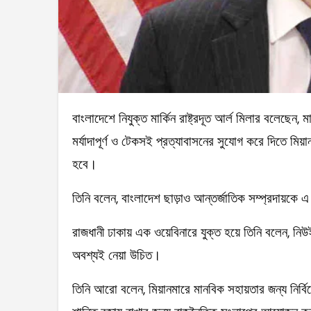
বাংলাদেশে নিযুক্ত মার্কিন রাষ্ট্রদূত আর্ল মিলার বলেছেন, মানবাধিকার প্রতিষ্ঠার জন্য রোহিঙ্গাদের নিরাপদ, স্বেচ্ছায়,
মর্যাদাপূর্ণ ও টেকসই প্রত্যাবাসনের সুযোগ করে দিতে মিয
হবে।
তিনি বলেন, বাংলাদেশ ছাড়াও আন্তর্জাতিক সম্প্রদায়কে এ
রাজধানী ঢাকায় এক ওয়েবিনারে যুক্ত হয়ে তিনি বলেন, নি
অবশ্যই নেয়া উচিত।
তিনি আরো বলেন, মিয়ানমারে মানবিক সহায়তার জন্য নির্বি