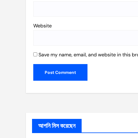
Website
Save my name, email, and website in this br
আপনি মিস করেছেন