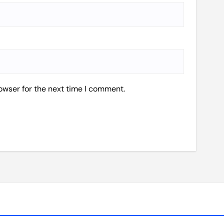
owser for the next time I comment.