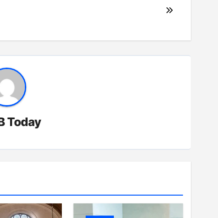
B Today