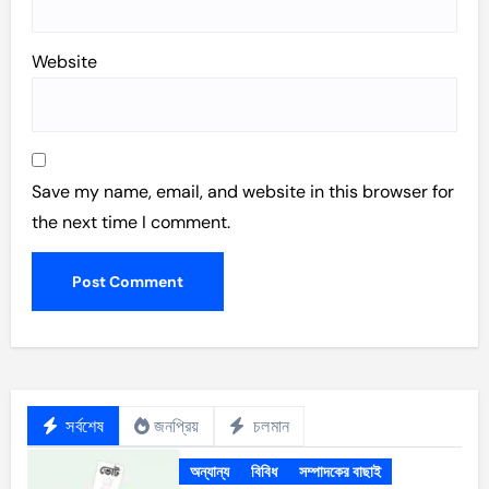
Website
Save my name, email, and website in this browser for
the next time I comment.
সর্বশেষ
জনপ্রিয়
চলমান
অন্যান্য
বিবিধ
সম্পাদকের বাছাই