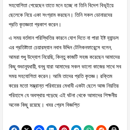
সহযোগিতা পেয়েছেন তাতে মনে হচ্ছে না তিনি বিদেশ বিভূইয়ে
ছেলেকে নিয়ে একা সংগ্রাম করছেন। তিনি সকল ডোনারদের
প্রতি কৃতজ্ঞতা প্রকাশ করেন।
এ সময় বর্তমান পরিস্থিতির কারনে যোগ দিতে না পারা ইষ্ট হ্যান্ডস
এর প্রতিষ্টাতা চেয়ারম্যান নবাব উদ্দিন টেলিকনফারেন্সে বলেন,
আমরা শুধু উদ্যোগ নিয়েছি, কিন্তু কাজটি সহজ করেছেন আমাদের
কিছু শুভান্যূধায়ী, বন্ধু যারা আমাদের সকল ভালো কাজের সাথে সব
সময় সহযোগিতা করেন। আমি তাদের প্রতি কৃতজ্ঞ। রক্তিম
করের মতো সম্ভ্রান্ত পরিবারের মেধাবী একটা ছেলে আজ নিয়তির
পরিহাসে যে অবস্থায় পড়েছে এই ঘটনা থেকে আমাদের শিক্ষনীয়
অনেক কিছু রয়েছে। খবর প্রেস বিজ্ঞপ্তি