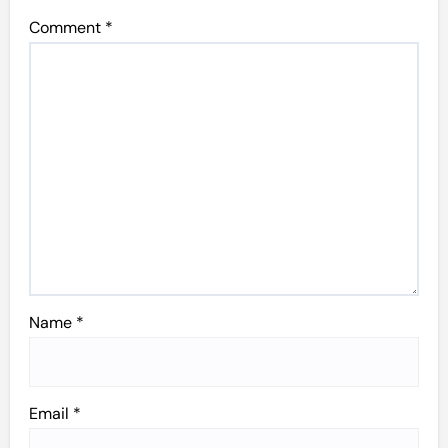
Comment
*
Name
*
Email
*