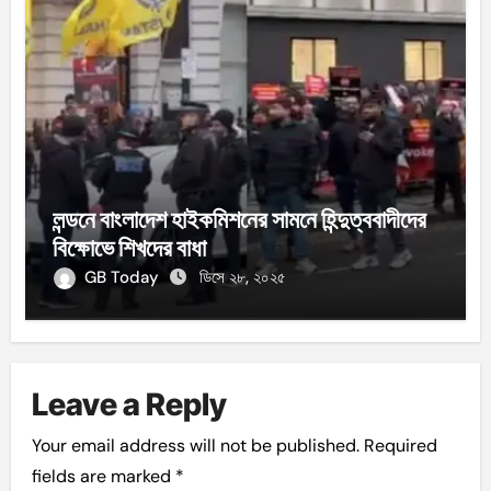
লন্ডনে বাংলাদেশ হাইকমিশনের সামনে হিন্দুত্ববাদীদের
বিক্ষোভে শিখদের বাধা
GB Today
ডিসে ২৮, ২০২৫
Leave a Reply
Your email address will not be published.
Required
fields are marked
*