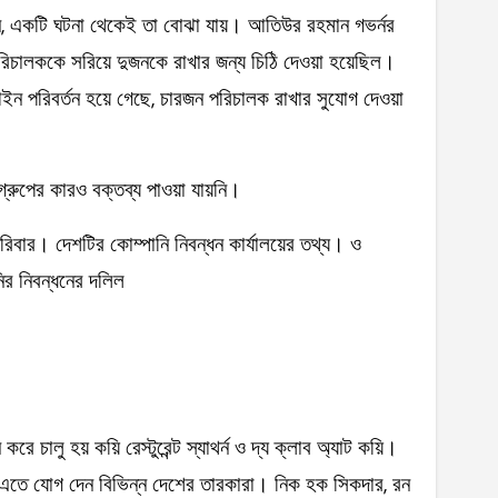
ান, একটি ঘটনা থেকেই তা বোঝা যায়। আতিউর রহমান গভর্নর
রিচালককে সরিয়ে দুজনকে রাখার জন্য চিঠি দেওয়া হয়েছিল।
 পরিবর্তন হয়ে গেছে, চারজন পরিচালক রাখার সুযোগ দেওয়া
গ্রুপের কারও বক্তব্য পাওয়া যায়নি।
রিবার। দেশটির কোম্পানি নিবন্ধন কার্যালয়ের তথ্য। ও
নির নিবন্ধনের দলিল
 চালু হয় কয়ি রেস্টুরেন্ট স্যাথর্ন ও দ্য ক্লাব অ্যাট কয়ি।
। এতে যোগ দেন বিভিন্ন দেশের তারকারা। নিক হক সিকদার, রন