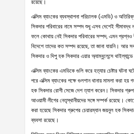
রয়েছে।
এক্সিম ব্যাংকের ব্যবস্থাপনা পরিচালক (এমডি) ও অতির
সিকদার পরিবারের নামে সম্পদ শুধু এসব দেশেই সীমাবদ্ধ নয
ফলে কোথায় নেই সিকদার পরিবারের সম্পদ, এমন প্রশ্নও
বিদেশে তাদের কত সম্পদ রয়েছে, তা জানা যায়নি। আর 
সিকদার ও দিপু হক সিকদার এয়ার অ্যাম্বুলেন্সে থাইল্যান্ড
এক্সিম ব্যাংকের এমডিকে গুলি করে হত্যার চেষ্টার ঘটনা ঘটে
পরে এক্সিম ব্যাংকের পক্ষে গুলশান থানায় মামলা করা 
হক সিকদার রোগী সেজে দেশ ত্যাগ করেন। সিকদার গ্রুপ ক্
আওয়ামী লীগের নেতৃস্থানীয়দের সঙ্গে সম্পর্ক রয়েছে।
করা হয়েছে সিকদার গ্রুপের চেয়ারম্যান জয়নুল হক সিক
ব্যবসা রয়েছে।