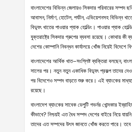
বাংলাদেশের বিভিন্ন জেলায়ও সিকদার পরিবারের সম্পদ ছড়িয়ে–
আবাসন, নির্মাণ, হোটেল, পর্যটন, এভিয়েশনসহ বিভিন্ন খাত
বিদ্যুৎ খাতের পাওয়ার প্যাক হোল্ডিং। পাওয়ার প্যাক হোল্ডিং
যুক্তরাষ্ট্রে সিকদার গ্রুপের ব্যবসা রয়েছে। কোথায় কী
দেশের কোম্পানি নিবন্ধন কার্যালয়ে খোঁজ নিয়েই বিদেশে 
বাংলাদেশের আর্থিক খাত–সংশ্লিষ্ট ব্যক্তিরা বলছেন, বাং
সালের পর। নতুন নতুন একাধিক বিদ্যুৎ প্রকল্প তাদের দেওয়
পর বিদেশেও সম্পদ বাড়তে শুরু করে। এই ব্যাংকের মাধ্যমে
রয়েছে।
বাংলাদেশ ব্যাংকের সাবেক ডেপুটি গভর্নর খোন্দকার ইব্রা
কীভাবে? নিশ্চয়ই এত বৈধ সম্পদ দেশের বাইরে নিয়ে যায়ন
তাদের এত সম্পদের উৎস জানতে খোঁজ করতে পারে। তবে 