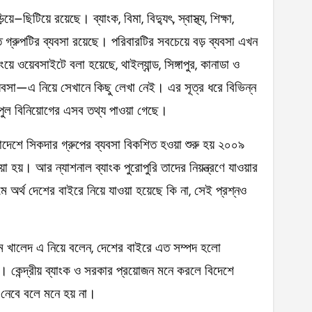
ছিটিয়ে রয়েছে। ব্যাংক, বিমা, বিদ্যুৎ, স্বাস্থ্য, শিক্ষা,
ে গ্রুপটির ব্যবসা রয়েছে। পরিবারটির সবচেয়ে বড় ব্যবসা এখন
য়ে ওয়েবসাইটে বলা হয়েছে, থাইল্যান্ড, সিঙ্গাপুর, কানাডা ও
 ব্যবসা—এ নিয়ে সেখানে কিছু লেখা নেই। এর সূত্র ধরে বিভিন্ন
বিপুল বিনিয়োগের এসব তথ্য পাওয়া গেছে।
লাদেশে সিকদার গ্রুপের ব্যবসা বিকশিত হওয়া শুরু হয় ২০০৯
া হয়। আর ন্যাশনাল ব্যাংক পুরোপুরি তাদের নিয়ন্ত্রণে যাওয়ার
 অর্থ দেশের বাইরে নিয়ে যাওয়া হয়েছে কি না, সেই প্রশ্নও
হিম খালেদ এ নিয়ে বলেন, দেশের বাইরে এত সম্পদ হলো
ি। কেন্দ্রীয় ব্যাংক ও সরকার প্রয়োজন মনে করলে বিদেশে
নেবে বলে মনে হয় না।