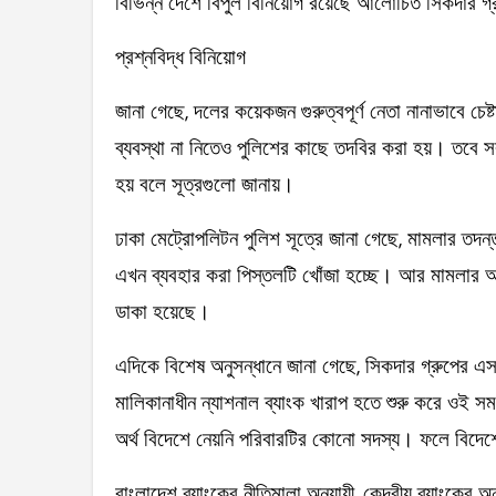
বিভিন্ন দেশে বিপুল বিনিয়োগ রয়েছে আলোচিত সিকদার 
প্রশ্নবিদ্ধ বিনিয়োগ
জানা গেছে, দলের কয়েকজন গুরুত্বপূর্ণ নেতা নানাভাবে চ
ব্যবস্থা না নিতেও পুলিশের কাছে তদবির করা হয়। তবে 
হয় বলে সূত্রগুলো জানায়।
ঢাকা মেট্রোপলিটন পুলিশ সূত্রে জানা গেছে, মামলার তদন্
এখন ব্যবহার করা পিস্তলটি খোঁজা হচ্ছে। আর মামলার 
ডাকা হয়েছে।
এদিকে বিশেষ অনুসন্ধানে জানা গেছে, সিকদার গ্রুপের 
মালিকানাধীন ন্যাশনাল ব্যাংক খারাপ হতে শুরু করে ওই 
অর্থ বিদেশে নেয়নি পরিবারটির কোনো সদস্য। ফলে বিদেশে
বাংলাদেশ ব্যাংকের নীতিমালা অনুযায়ী, কেন্দ্রীয় ব্যাংকের 