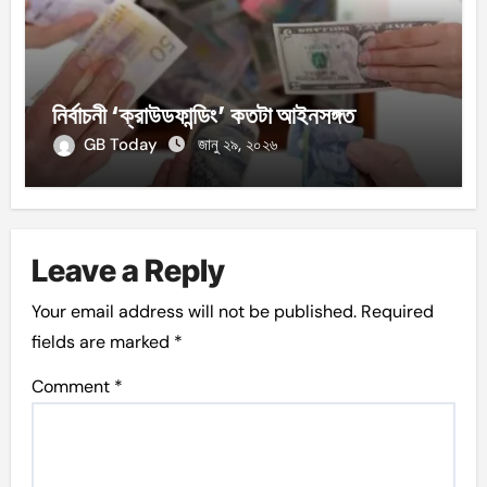
নির্বাচনী ‘ক্রাউডফান্ডিং’ কতটা আইনসঙ্গত
GB Today
জানু ২৯, ২০২৬
Leave a Reply
Your email address will not be published.
Required
fields are marked
*
Comment
*