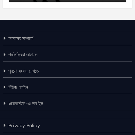
আমাদের সম্পর্কে
প্রতিক্রিয়া জানাতে
পুরনো সংবাদ দেখতে
নিউজ লগইন
ওয়েবমেইল-এ লগ ইন
Privacy Policy