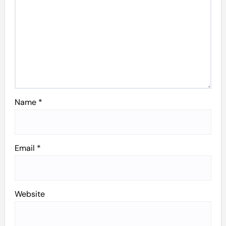
Name
*
Email
*
Website