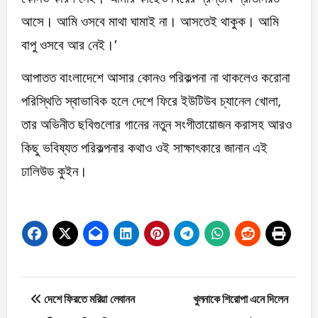
আসে। আমি ওসবে মাথা ঘামাই না। আসতেই থাকুক। আমি
বাপু ওসবে আর নেই।’
আপাতত বাংলাদেশে আসার কোনও পরিকল্পনা না থাকলেও করোনা
পরিস্থিতি স্বাভাবিক হলে দেশে ফিরে ইউটিউব চ্যানেল খোলা,
তার অভিনীত ছবিগুলোর গানের নতুন সংগীতায়োজন করাসহ আরও
কিছু ভবিষ্যত পরিকল্পনার কথাও ওই সাক্ষাৎকারে জানান এই
ঢালিউড কুইন।
Post
দেশে ফিরতে মরিয়া লেবানন
খুলনাকে শিরোপা এনে দিলেন