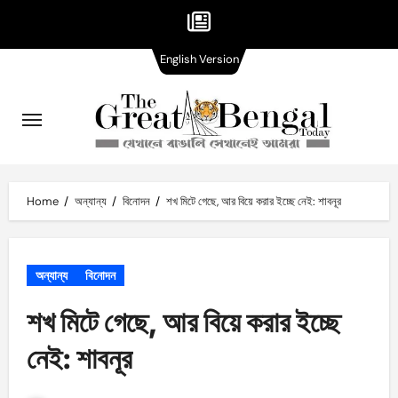
English
Skip
English Version
Version
to
content
Home
অন্যান্য
বিনোদন
শখ মিটে গেছে, আর বিয়ে করার ইচ্ছে নেই: শাবনূর
অন্যান্য
বিনোদন
শখ মিটে গেছে, আর বিয়ে করার ইচ্ছে
নেই: শাবনূর