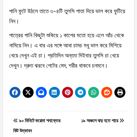
পানি ফুটে উঠলে তাতে ৩-৪টি তুলসি পাতা দিয়ে ভাল করে ফুটিয়ে
নিন।
পাত্রের পানি কিছুটা শুকিয়ে ১ কাপের মতো হয়ে এলে আঁচ থেকে
নামিয়ে নিন। এ বার এর সঙ্গে আধা চামচ মধু ভাল করে মিশিয়ে
খেয়ে দেখুন এই চা। প্রতিদিন অন্তত দিইবার তুলসি চা খেয়ে
দেখুন। দ্রুত ঝরবে পেটের মেদ, শরীর থাকবে চনমনে।
Post
৯০ মিনিটে করোনা শনাক্তের
১৯ অঞ্চলে ঝড় হতে পারে
navigation
কিট উদ্ভাবন