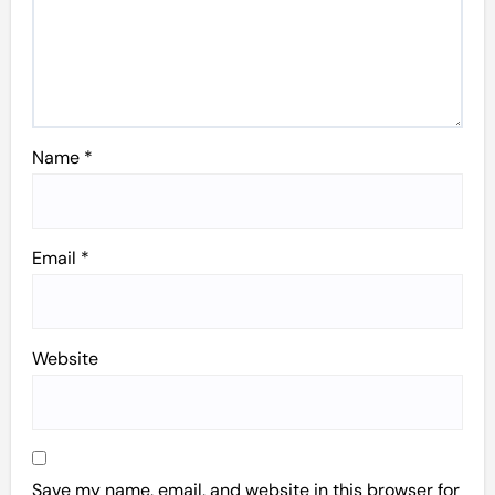
Name
*
Email
*
Website
Save my name, email, and website in this browser for