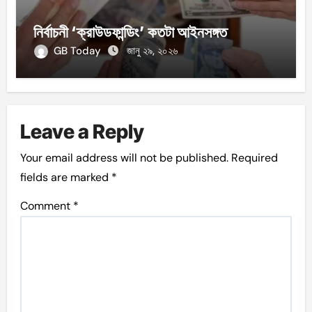
নির্বাচনী ‘ক্রাউডফান্ডিং’ কতটা আইনসঙ্গত
GB Today
জানু ২৯, ২০২৬
Leave a Reply
Your email address will not be published.
Required
fields are marked
*
Comment
*