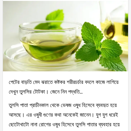
পেটের বাড়তি মেদ ঝরাতে কষ্টকর শরীরচর্চার বদলে কাজে লাগিয়ে
দেখুন তুলসির টোটকা। জেনে নিন পদ্ধতি…
তুলসি পাতা প্রাচীনকাল থেকে ভেষজ ওষুধ হিসেবে ব্যবহৃত হয়ে
আসছে। এর ওষুধী গুণের কথা অনেকেই জানেন। যুগ যুগ ধরেই
ছোটোখাটো নানা রোগের ওষুধ হিসেবে তুলসি পাতার ব্যবহার হয়ে