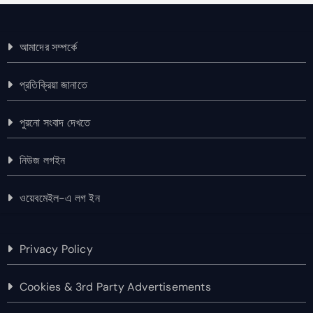
আমাদের সম্পর্কে
প্রতিক্রিয়া জানাতে
পুরনো সংবাদ দেখতে
নিউজ লগইন
ওয়েবমেইল-এ লগ ইন
Privacy Policy
Cookies & 3rd Party Advertisements