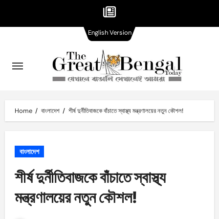
English
Skip
English Version
Version
to
content
Home
বাংলাদেশ
শীর্ষ দুর্নীতিবাজকে বাঁচাতে স্বাস্থ্য মন্ত্রণালয়ের নতুন কৌশল!
বাংলাদেশ
শীর্ষ দুর্নীতিবাজকে বাঁচাতে স্বাস্থ্য
মন্ত্রণালয়ের নতুন কৌশল!