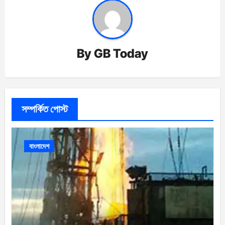
By
GB Today
সম্পর্কিত পোস্ট
বাংলাদেশ