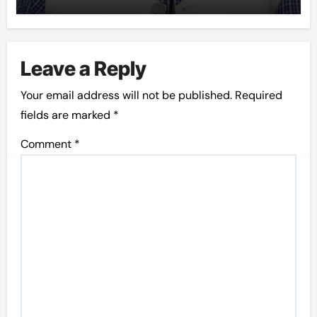
Leave a Reply
Your email address will not be published.
Required
fields are marked
*
Comment
*