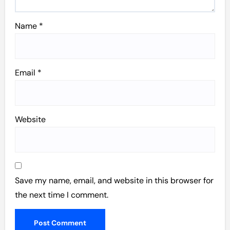
Name
*
Email
*
Website
Save my name, email, and website in this browser for
the next time I comment.