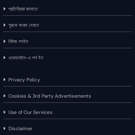
প্রতিক্রিয়া জানাতে
পুরনো সংবাদ দেখতে
নিউজ লগইন
ওয়েবমেইল-এ লগ ইন
Privacy Policy
Cookies & 3rd Party Advertisements
Use of Our Services
Disclaimer