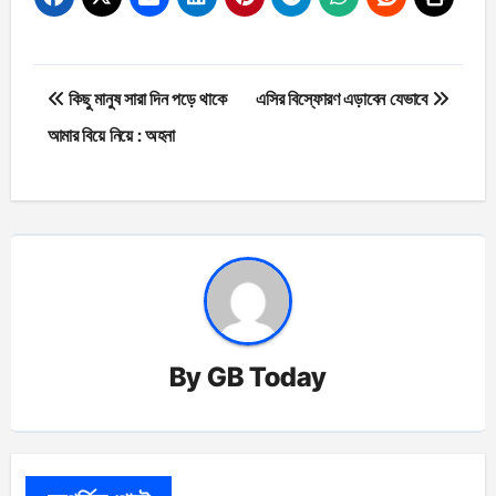
Post
কিছু মানুষ সারা দিন পড়ে থাকে
এসির বিস্ফোরণ এড়াবেন যেভাবে
navigation
আমার বিয়ে নিয়ে : অহনা
By
GB Today