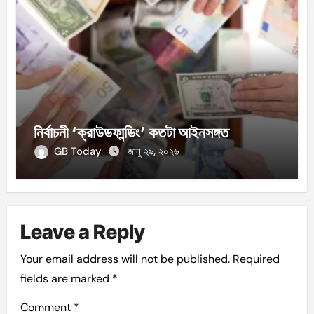
নির্বাচনী ‘ক্রাউডফান্ডিং’ কতটা আইনসঙ্গত
GB Today
জানু ২৯, ২০২৬
Leave a Reply
Your email address will not be published.
Required
fields are marked
*
Comment
*