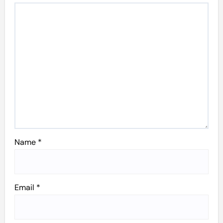
Name
*
Email
*