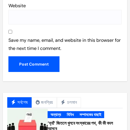
Website
Save my name, email, and website in this browser for
the next time I comment.
সর্বশেষ
জনপ্রিয়
চলমান
অন্যান্য
বিবিধ
সম্পাদকের বাছাই
‘হ্যাঁ’ জিতলে খুলবে সংস্কারের পথ, কী কী বদল
আসবে