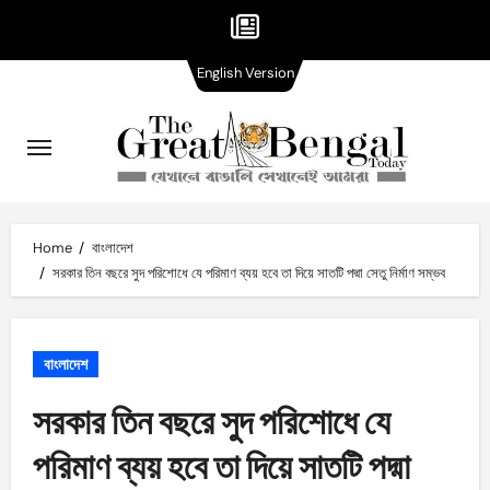
English
Skip
English Version
Version
to
content
Home
বাংলাদেশ
সরকার তিন বছরে সুদ পরিশোধে যে পরিমাণ ব্যয় হবে তা দিয়ে সাতটি পদ্মা সেতু নির্মাণ সম্ভব
বাংলাদেশ
সরকার তিন বছরে সুদ পরিশোধে যে
পরিমাণ ব্যয় হবে তা দিয়ে সাতটি পদ্মা