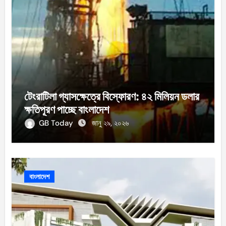
টেংরাটিলা গ্যাসক্ষেত্রে বিস্ফোরণ: ৪২ মিলিয়ন ডলার
ক্ষতিপূরণ পাচ্ছে বাংলাদেশ
GB Today
জানু ২৯, ২০২৬
বাংলাদেশ