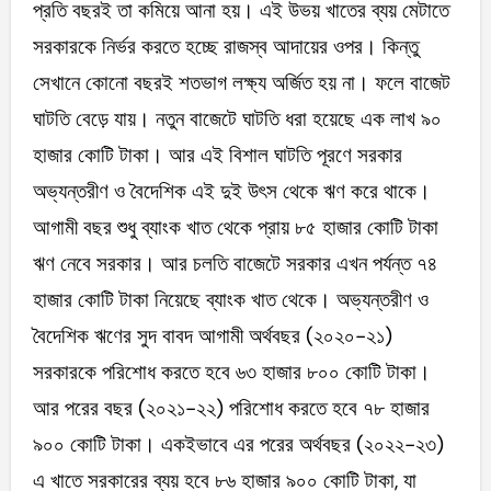
প্রতি বছরই তা কমিয়ে আনা হয়। এই উভয় খাতের ব্যয় মেটাতে
সরকারকে নির্ভর করতে হচ্ছে রাজস্ব আদায়ের ওপর। কিন্তু
সেখানে কোনো বছরই শতভাগ লক্ষ্য অর্জিত হয় না। ফলে বাজেট
ঘাটতি বেড়ে যায়। নতুন বাজেটে ঘাটতি ধরা হয়েছে এক লাখ ৯০
হাজার কোটি টাকা। আর এই বিশাল ঘাটতি পূরণে সরকার
অভ্যন্তরীণ ও বৈদেশিক এই দুই উৎস থেকে ঋণ করে থাকে।
আগামী বছর শুধু ব্যাংক খাত থেকে প্রায় ৮৫ হাজার কোটি টাকা
ঋণ নেবে সরকার। আর চলতি বাজেটে সরকার এখন পর্যন্ত ৭৪
হাজার কোটি টাকা নিয়েছে ব্যাংক খাত থেকে। অভ্যন্তরীণ ও
বৈদেশিক ঋণের সুদ বাবদ আগামী অর্থবছর (২০২০-২১)
সরকারকে পরিশোধ করতে হবে ৬৩ হাজার ৮০০ কোটি টাকা।
আর পরের বছর (২০২১-২২) পরিশোধ করতে হবে ৭৮ হাজার
৯০০ কোটি টাকা। একইভাবে এর পরের অর্থবছর (২০২২-২৩)
এ খাতে সরকারের ব্যয় হবে ৮৬ হাজার ৯০০ কোটি টাকা, যা