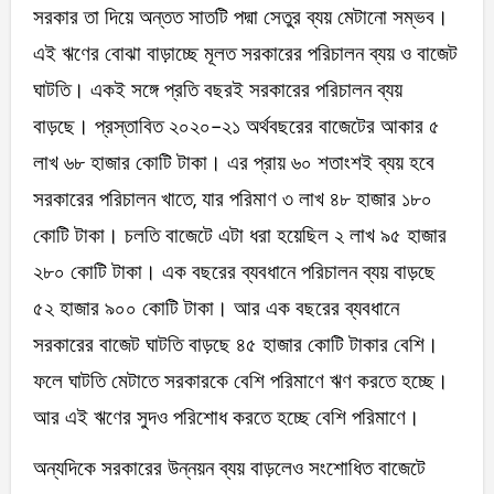
সরকার তা দিয়ে অন্তত সাতটি পদ্মা সেতুর ব্যয় মেটানো সম্ভব।
এই ঋণের বোঝা বাড়াচ্ছে মূলত সরকারের পরিচালন ব্যয় ও বাজেট
ঘাটতি। একই সঙ্গে প্রতি বছরই সরকারের পরিচালন ব্যয়
বাড়ছে। প্রস্তাবিত ২০২০-২১ অর্থবছরের বাজেটের আকার ৫
লাখ ৬৮ হাজার কোটি টাকা। এর প্রায় ৬০ শতাংশই ব্যয় হবে
সরকারের পরিচালন খাতে, যার পরিমাণ ৩ লাখ ৪৮ হাজার ১৮০
কোটি টাকা। চলতি বাজেটে এটা ধরা হয়েছিল ২ লাখ ৯৫ হাজার
২৮০ কোটি টাকা। এক বছরের ব্যবধানে পরিচালন ব্যয় বাড়ছে
৫২ হাজার ৯০০ কোটি টাকা। আর এক বছরের ব্যবধানে
সরকারের বাজেট ঘাটতি বাড়ছে ৪৫ হাজার কোটি টাকার বেশি।
ফলে ঘাটতি মেটাতে সরকারকে বেশি পরিমাণে ঋণ করতে হচ্ছে।
আর এই ঋণের সুদও পরিশোধ করতে হচ্ছে বেশি পরিমাণে।
অন্যদিকে সরকারের উন্নয়ন ব্যয় বাড়লেও সংশোধিত বাজেটে