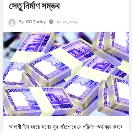
সেতু নির্মাণ সম্ভব
By
GB Today
জুন ২৫, ২০২০
আগামী তিন বছরে ঋণের সুদ পরিশোধে যে পরিমাণ অর্থ ব্যয় করবে