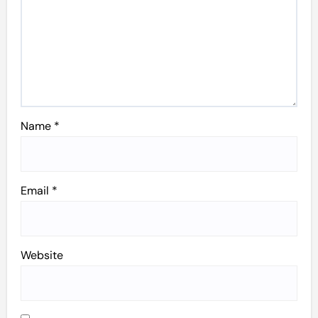
Name
*
Email
*
Website