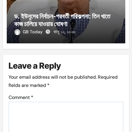
ড. ইউনূসের নির্বাচন-পরবর্তী পরিকল্পনা: তিন খাতে
কাজ চালিয়ে যাওয়ার ঘোষণা
GB Today
জানু ১২, ২০২৬
Leave a Reply
Your email address will not be published.
Required
fields are marked
*
Comment
*