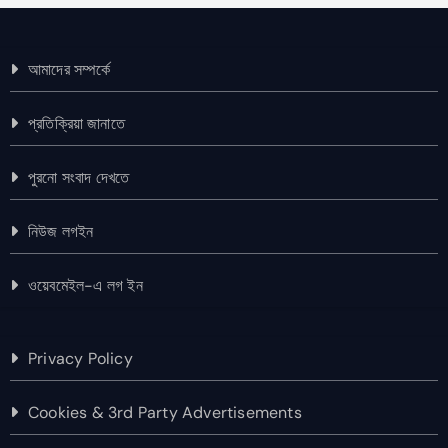
আমাদের সম্পর্কে
প্রতিক্রিয়া জানাতে
পুরনো সংবাদ দেখতে
নিউজ লগইন
ওয়েবমেইল-এ লগ ইন
Privacy Policy
Cookies & 3rd Party Advertisements