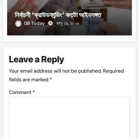
নির্বাচনী ‘ক্রাউডফান্ডিং’ কতটা আইনসঙ্গত
GB Today
জানু ২৯, ২০২৬
Leave a Reply
Your email address will not be published.
Required
fields are marked
*
Comment
*