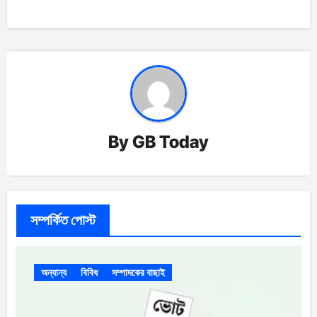
By
GB Today
সম্পর্কিত পোস্ট
অন্যান্য
বিবিধ
সম্পাদকের বাছাই