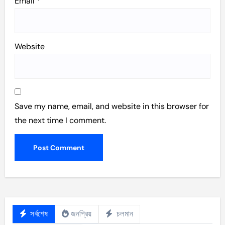
Email
*
Website
Save my name, email, and website in this browser for
the next time I comment.
সর্বশেষ
জনপ্রিয়
চলমান