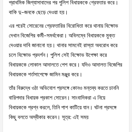
প্রাথমিক জিগ্যাসাবাদের পর পুলিশ বিধায়ককে গ্রেফতার করে।
বাকি দু-জনকে ছেড়ে দেওয়া হয়।
এর পরেই সোরেনের গ্রেফতারির বিরোধিতা করে থানায় বিক্ষোভ
দেখান বিজেপির কর্মী-সমর্থকেরা। অবিলম্বে বিধায়ককে মুক্ত
দেওয়ার দাবি জানানো হয়। থানার সামনেই রাস্তা অবরোধ করে
চলে বিক্ষোভ প্রদর্শন। পুলিশ সেই বিক্ষোভ উপেক্ষা করে
বিধায়ককে লোকাল আদালতে পেশ করে। যদিও আদালত বিজেপির
বিধায়ককে শর্তসাপেক্ষে জামিন মঞ্জুর করে।
তাঁর বিরুদ্ধে ওঠা অভিযোগ প্রসঙ্গে কোনও মন্তব্য করতে চাননি
বারিপদার বিধায়ক প্রকাশ সোরেন। সাংবাদিকরা এ নিয়ে
বিধায়ককে প্রশ্ন করলে, তিনি পাশ কাটিয়ে যান। ঘটনা প্রসঙ্গে
কিছু বলতে অস্বীকার করেন। সূত্র: এই সময়