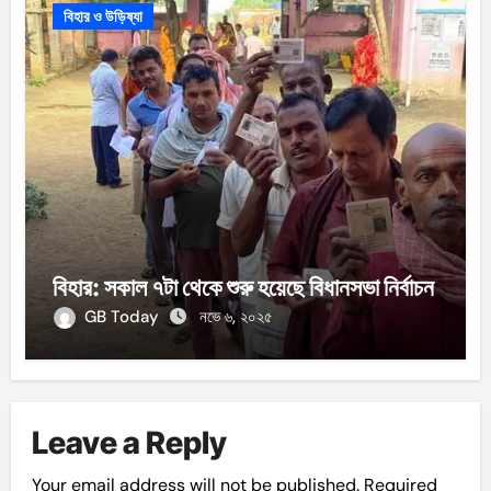
বিহার ও উড়িষ্যা
বিহার: সকাল ৭টা থেকে শুরু হয়েছে বিধানসভা নির্বাচন
GB Today
নভে ৬, ২০২৫
Leave a Reply
Your email address will not be published.
Required