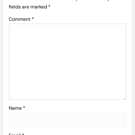
fields are marked
*
Comment
*
Name
*