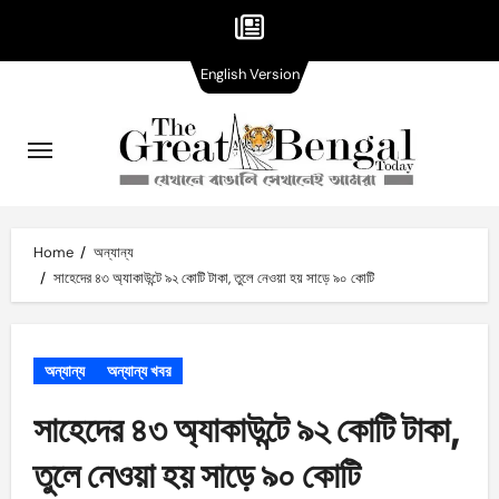
English
Skip
English Version
Version
to
content
Home
অন্যান্য
সাহেদের ৪৩ অ্যাকাউন্টে ৯২ কোটি টাকা, তুলে নেওয়া হয় সাড়ে ৯০ কোটি
অন্যান্য
অন্যান্য খবর
সাহেদের ৪৩ অ্যাকাউন্টে ৯২ কোটি টাকা,
তুলে নেওয়া হয় সাড়ে ৯০ কোটি