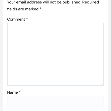
Your email address will not be published.
Required
fields are marked
*
Comment
*
Name
*