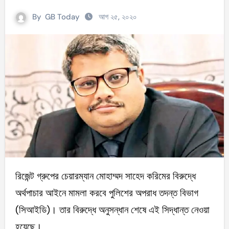
By
GB Today
আগ ২৫, ২০২০
রিজেন্ট গ্রুপের চেয়ারম্যান মোহাম্মদ সাহেদ করিমের বিরুদ্ধে
অর্থপাচার আইনে মামলা করবে পুলিশের অপরাধ তদন্ত বিভাগ
(সিআইডি)। তার বিরুদ্ধে অনুসন্ধান শেষে এই সিদ্ধান্ত নেওয়া
হয়েছে।