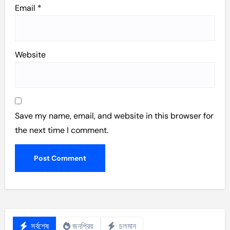
Email
*
Website
Save my name, email, and website in this browser for
the next time I comment.
সর্বশেষ
জনপ্রিয়
চলমান