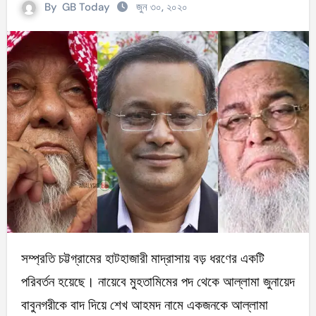
By
GB Today
জুন ৩০, ২০২০
সম্প্রতি চট্টগ্রামের হাটহাজারী মাদ্রাসায় বড় ধরণের একটি
পরিবর্তন হয়েছে। নায়েবে মুহতামিমের পদ থেকে আল্লামা জুনায়েদ
বাবুনগরীকে বাদ দিয়ে শেখ আহমদ নামে একজনকে আল্লামা