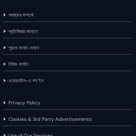
আমাদের সম্পর্কে
প্রতিক্রিয়া জানাতে
পুরনো সংবাদ দেখতে
নিউজ লগইন
ওয়েবমেইল-এ লগ ইন
Privacy Policy
Cookies & 3rd Party Advertisements
Use of Our Services