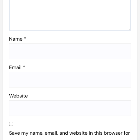
Name
*
Email
*
Website
Save my name, email, and website in this browser for