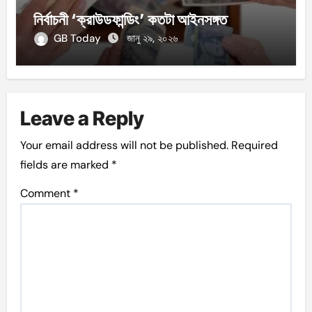
নির্বাচনী ‘ক্রাউডফান্ডিং’ কতটা আইনসঙ্গত
GB Today
জানু ২৯, ২০২৬
Leave a Reply
Your email address will not be published.
Required
fields are marked
*
Comment
*