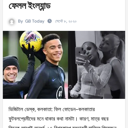
ফেলল ইংল্যান্ড
By
GB Today
সেপ্টে ৮, ২০২০
ডিজিটাল ডেস্ক, কলকাতা: ফিল ফোডেন-কলকাতার
ফুটবলপ্রেমীদের মনে থাকার কথা নামটা। কারণ, মাত্র বছর