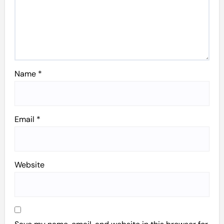
Name
*
Email
*
Website