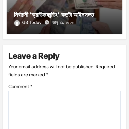
নির্বাচনী ‘ক্রাউডফান্ডিং’ কতটা আইনসঙ্গত
GB Today
জানু ২৯, ২০২৬
Leave a Reply
Your email address will not be published.
Required
fields are marked
*
Comment
*