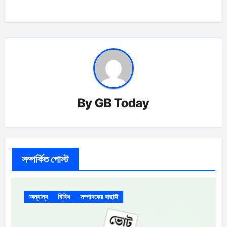
By
GB Today
সম্পর্কিত পোস্ট
অন্যান্য
বিবিধ
সম্পাদকের বাছাই