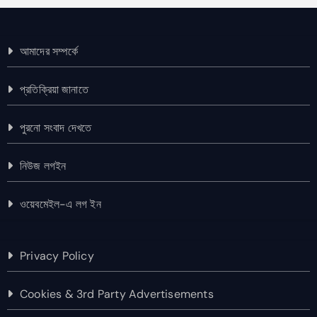
আমাদের সম্পর্কে
প্রতিক্রিয়া জানাতে
পুরনো সংবাদ দেখতে
নিউজ লগইন
ওয়েবমেইল-এ লগ ইন
Privacy Policy
Cookies & 3rd Party Advertisements