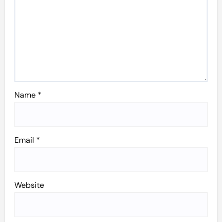
Name
*
Email
*
Website