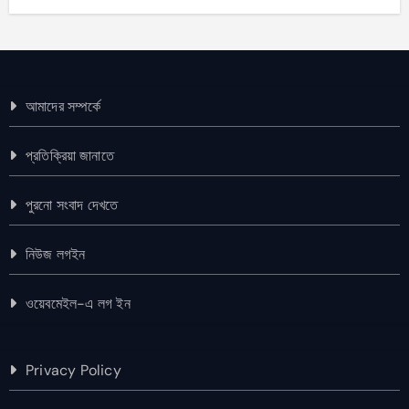
আমাদের সম্পর্কে
প্রতিক্রিয়া জানাতে
পুরনো সংবাদ দেখতে
নিউজ লগইন
ওয়েবমেইল-এ লগ ইন
Privacy Policy