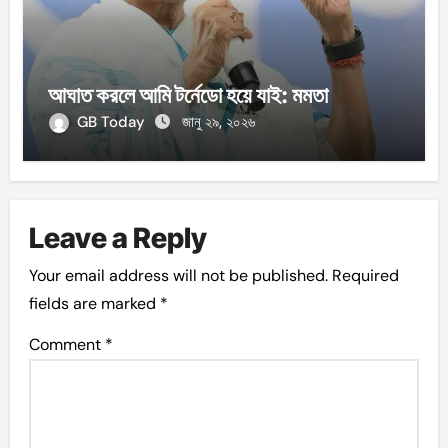
আঘাত করলে আমি টর্নেডো হয়ে যাই: মমতা
GB Today
জানু ২৯, ২০২৬
Leave a Reply
Your email address will not be published.
Required
fields are marked
*
Comment
*