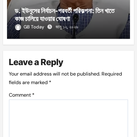
ড. ইউনূসের নির্বাচন-পরবর্তী পরিকল্পনা: তিন খাতে
কাজ চালিয়ে যাওয়ার ঘোষণা
GB Today
জানু ১২, ২০২৬
Leave a Reply
Your email address will not be published.
Required
fields are marked
*
Comment
*