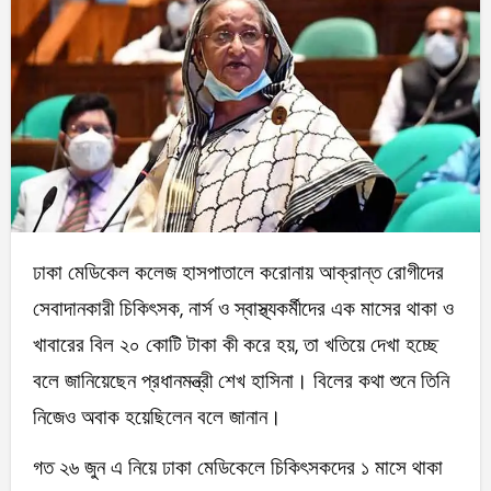
ঢাকা মেডিকেল কলেজ হাসপাতালে করোনায় আক্রান্ত রোগীদের
সেবাদানকারী চিকিৎসক, নার্স ও স্বাস্থ্যকর্মীদের এক মাসের থাকা ও
খাবারের বিল ২০ কোটি টাকা কী করে হয়, তা খতিয়ে দেখা হচ্ছে
বলে জানিয়েছেন প্রধানমন্ত্রী শেখ হাসিনা। বিলের কথা শুনে তিনি
নিজেও অবাক হয়েছিলেন বলে জানান।
গত ২৬ জুন এ নিয়ে ঢাকা মেডিকেলে চিকিৎসকদের ১ মাসে থাকা