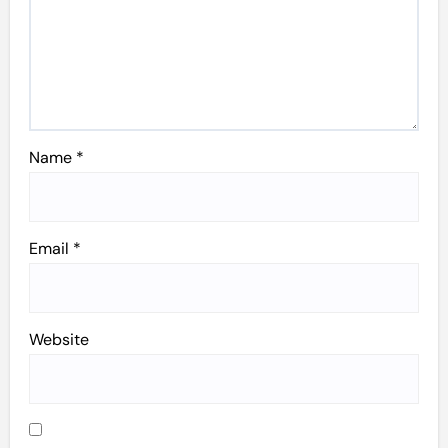
Name
*
Email
*
Website