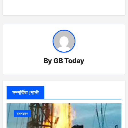
By
GB Today
সম্পর্কিত পোস্ট
বাংলাদেশ