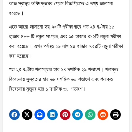
আজ স্বাস্থ্য অধিদপ্তরের প্রেস বিজ্ঞপ্তিতে এ তথ্য জানানো
হয়েছে।
এতে আরো জানানো হয়, ৯৩টি পরীক্ষাগারে গত ২৪ ঘণ্টায় ১৫
হাজার ৪৮৮ টি নমুনা সংগ্রহ এবং ১৫ হাজার ৪১২টি নমুনা পরীক্ষা
করা হয়েছে। এখন পর্যন্ত ১৬ লাখ ৪৪ হাজার ৭২৪টি নমুনা পরীক্ষা
করা হয়েছে।
গত ২৪ ঘণ্টায় শনাক্তের হার ১৪ দশমিক ২৯ শতাংশ। শনাক্ত
বিবেচনায় সুস্থতার হার ৬৮ দশমিক ৬০ শতাংশ এবং শনাক্ত
বিবেচনায় মৃত্যুর হার ১ দশমিক ৩৮ শতাংশ।