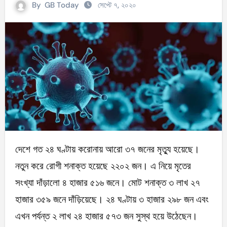
By
GB Today
সেপ্টে ৭, ২০২০
দেশে গত ২৪ ঘণ্টায় করোনায় আরো ৩৭ জনের মৃত্যু হয়েছে।
নতুন করে রোগী শনাক্ত হয়েছে ২২০২ জন। এ নিয়ে মৃতের
সংখ্যা দাঁড়ালো ৪ হাজার ৫১৬ জনে। মোট শনাক্ত ৩ লাখ ২৭
হাজার ৩৫৯ জনে দাঁড়িয়েছে। ২৪ ঘণ্টায় ৩ হাজার ২৯৮ জন এবং
এখন পর্যন্ত ২ লাখ ২৪ হাজার ৫৭৩ জন সুস্থ হয়ে উঠেছেন।