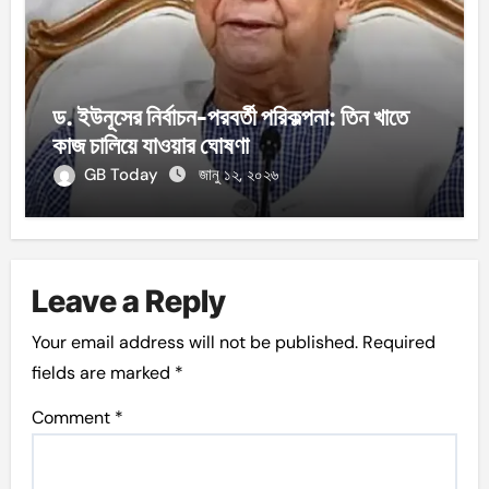
ড. ইউনূসের নির্বাচন-পরবর্তী পরিকল্পনা: তিন খাতে
কাজ চালিয়ে যাওয়ার ঘোষণা
GB Today
জানু ১২, ২০২৬
Leave a Reply
Your email address will not be published.
Required
fields are marked
*
Comment
*