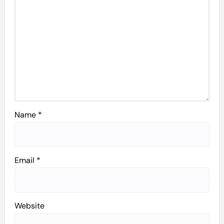
Name
*
Email
*
Website