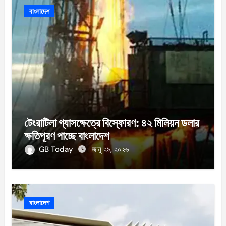
বাংলাদেশ
টেংরাটিলা গ্যাসক্ষেত্রে বিস্ফোরণ: ৪২ মিলিয়ন ডলার
ক্ষতিপূরণ পাচ্ছে বাংলাদেশ
GB Today
জানু ২৯, ২০২৬
বাংলাদেশ