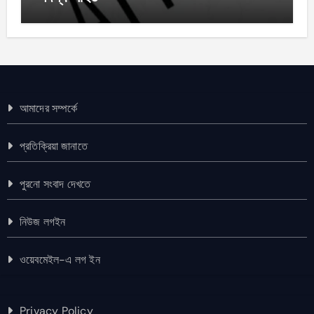
আমাদের সম্পর্কে
প্রতিক্রিয়া জানাতে
পুরনো সংবাদ দেখতে
নিউজ লগইন
ওয়েবমেইল-এ লগ ইন
Privacy Policy