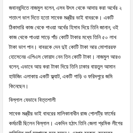
জবানবন্দিতে নাজমুল বলেন, এসব উৎস থেকে আদায় করা অর্থের ২
শতাংশ ভাগ দিতে হতো সাবেক মন্ত্রীর ভাই বাবরকে। একটি
ঠিকাদারি কাজ থেকে পাওয়া অর্থের হিসাব দিয়ে তিনি জানান, ওই
কাজ থেকে পাওয়া সাড়ে পাঁচ কোটি টাকার মধ্যে তিনি ৫০ লাখ
টাকা ভাগ পান। বাবরকে দেন দুই কোটি টাকা আর মোশাররফ
হোসেনের এপিএস ফোয়াদ নেন তিন কোটি টাকা। নাজমুল আরও
বলেন, এভাবে আয় করা টাকা দিয়ে তিনি ঢাকার বায়তুল আমান
হাউজিং এলাকায় একটি ফ্ল্যাট, একটি গাড়ি ও ফরিদপুরে জমি
কিনেছেন।
বিল্লাল যেভাবে বিত্তশালী
সাবেক মন্ত্রীর ভাই বাবরের মালিকানাধীন রাজ পোলট্রি ফার্মের
কর্মচারী ছিলেন বিল্লাল। একদিন হঠাৎ তিনি জেলা শ্রমিক লীগের