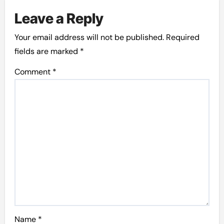
Leave a Reply
Your email address will not be published.
Required
fields are marked
*
Comment
*
Name
*