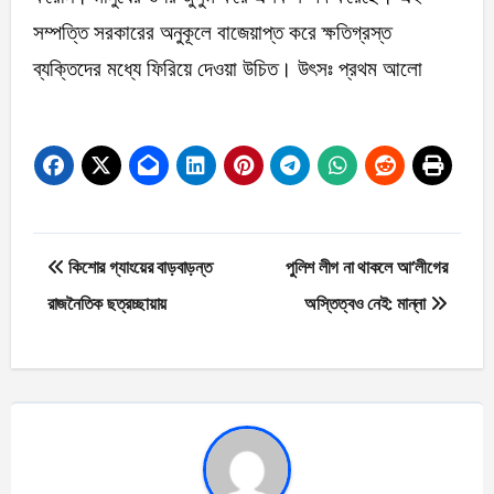
সম্পত্তি সরকারের অনুকূলে বাজেয়াপ্ত করে ক্ষতিগ্রস্ত
ব্যক্তিদের মধ্যে ফিরিয়ে দেওয়া উচিত। উৎসঃ প্রথম আলো
Post
কিশোর গ্যাংয়ের বাড়বাড়ন্ত
পুলিশ লীগ না থাকলে আ’লীগের
navigation
রাজনৈতিক ছত্রচ্ছায়ায়
অস্তিত্বও নেই: মান্না