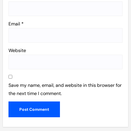
Email
*
Website
Save my name, email, and website in this browser for
the next time I comment.