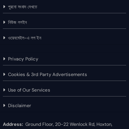
পুরনো সংবাদ দেখতে
নিউজ লগইন
ওয়েবমেইল-এ লগ ইন
Privacy Policy
Cookies & 3rd Party Advertisements
Use of Our Services
Disclaimer
Address:
Ground Floor, 20-22 Wenlock Rd, Hoxton,