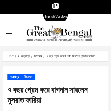
English
Skip
English Version
Version
to
content
Home
অন্যান্য
বিনোদন
৭ বছর প্রেম করে বাগদান সারলেন নুসরাত ফারিয়া
অন্যান্য
বিনোদন
৭ বছর প্রেম করে বাগদান সারলেন
নুসরাত ফারিয়া