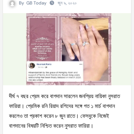
By
GB Today
জুন ৯, ২০২০
দীর্ঘ ৭ বছর প্রেম করে বাগদান সারলেন জনপ্রিয় নায়িকা নুসরাত
ফারিয়া। প্রেমিক রনি রিয়াদ রশিদের সঙ্গে গত ১ মার্চ বাগদান
করলেও তা প্রকাশ করেন ৮ জুন রাতে। ফেসবুকে নিজেই
বাগদানের বিষয়টি নিশ্চিত করেন নুসরাত ফারিয়া।