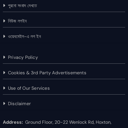
পুরনো সংবাদ দেখতে
নিউজ লগইন
ওয়েবমেইল-এ লগ ইন
Privacy Policy
Cookies & 3rd Party Advertisements
Use of Our Services
Disclaimer
Address:
Ground Floor, 20-22 Wenlock Rd, Hoxton,