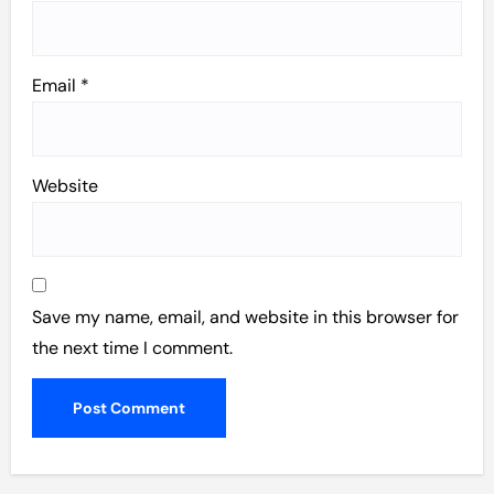
Email
*
Website
Save my name, email, and website in this browser for
the next time I comment.