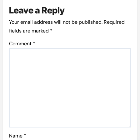
Leave a Reply
Your email address will not be published.
Required
fields are marked
*
Comment
*
Name
*