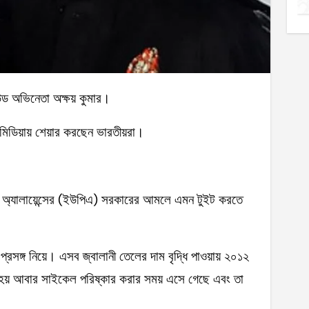
উড অভিনেতা অক্ষয় কুমার।
মিডিয়ায় শেয়ার করছেন ভারতীয়রা।
িভ অ্যালায়েন্সের (ইউপিএ) সরকারের আমলে এমন টুইট করতে
্রসঙ্গ নিয়ে। এসব জ্বালানী তেলের দাম বৃদ্ধি পাওয়ায় ২০১২
ে হয় আবার সাইকেল পরিষ্কার করার সময় এসে গেছে এবং তা