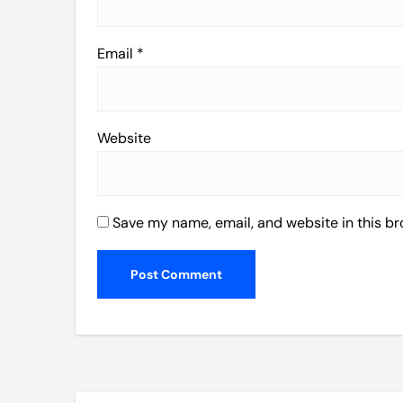
Email
*
Website
Save my name, email, and website in this br