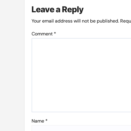
Leave a Reply
Your email address will not be published.
Requ
Comment
*
Name
*