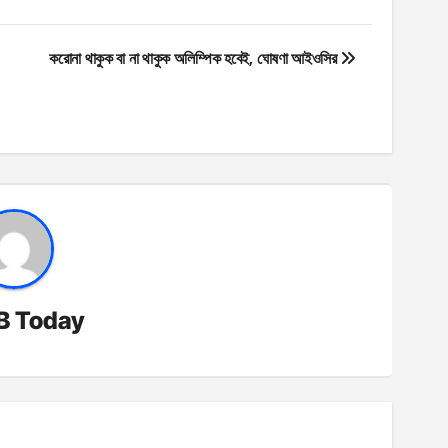
করোনা থাকুক বা না থাকুক অলিম্পিক হবেই, ঘোষণা আইওসির
B Today