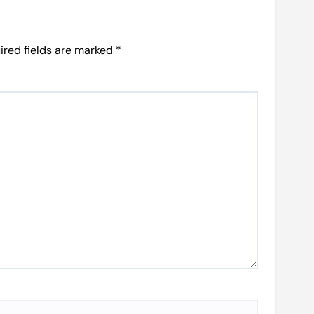
ired fields are marked
*