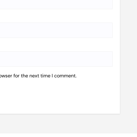
owser for the next time I comment.