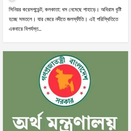
সিনিয়র করেসপন্ডেন্ট, কলকাতা: ধস নেমেছে পাহাড়ে। অবিরাম বৃষ্টি
হচ্ছে সমতলে। যার জেরে নদীতে জলস্ফীতি। এই পরিস্থিতিতে
একবারে বিপর্যস্ত…