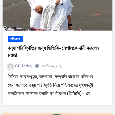
পশ্চিমবঙ্গ
বন্যা পরিস্থিতির জন্য ডিভিসি-নেপালকে দায়ী করলেন
মমতা
GB Today
সেপ্টে ৩০, ২০২৪
সিনিয়র করেসপন্ডেন্ট, কলকাতা: সম্প্রতি রাজ্যের দক্ষিণের
জেলাগুলোতে বন্যা পরিস্থিতি নিয়ে পশ্চিমবঙ্গের মুখ্যমন্ত্রী
বলেছিলেন, দামোদর ভ্যালি কর্পোরেশন (ডিভিসি)- এর…