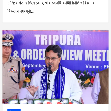
চালিয়ে গত ৭ দিনে ১৯ হাজার ৯৬২টি ব্যাটারিচালিত রিকশার
বিরুদ্ধে ব্যবস্থা…