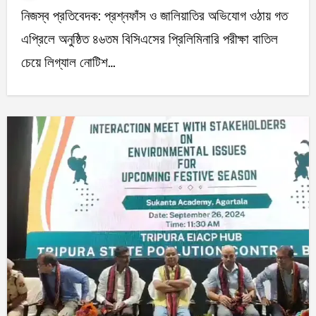
নিজস্ব প্রতিবেদক: প্রশ্নফাঁস ও জালিয়াতির অভিযোগ ওঠায় গত
এপ্রিলে অনুষ্ঠিত ৪৬তম বিসিএসের প্রিলিমিনারি পরীক্ষা বাতিল
চেয়ে লিগ্যাল নোটিশ…