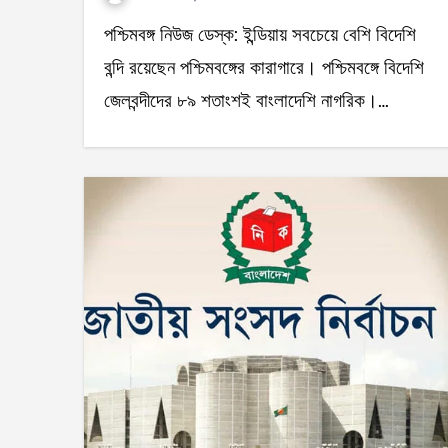
পশ্চিমবঙ্গ নিউজ ডেস্ক: ইন্ডিয়ায় সবচেয়ে বেশি বিদেশি
বন্দি রয়েছেন পশ্চিমবঙ্গের কারাগারে। পশ্চিমবঙ্গে বিদেশি
জেলবন্দীদের ৮৯ শতাংশই বাংলাদেশি নাগরিক।…