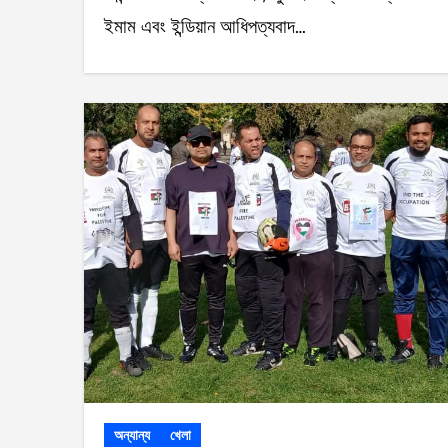
ইমাম এবং ইন্ডিয়ান আধিপত্যবাদ…
অন্যান্য
খেলা