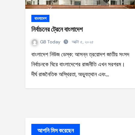
বাংলাদেশ
নির্বাচনের ট্রেনে বাংলাদেশ
GB Today
অক্টো ৫, ২০২৫
বাংলাদেশ নিউজ ডেস্ক: আসন্ন ত্রয়োদশ জাতীয় সংসদ
নির্বাচনকে ঘিরে বাংলাদেশের রাজনীতি এখন সরগরম।
দীর্ঘ রাজনৈতিক অস্থিরতা, অভ্যুত্থান এবং…
আপনি মিস করেছেন