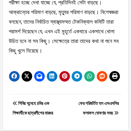
পরীক্ষা হচ্ছে দেখা যাচ্ছে যে, প্রতিদিনই সেটা বাড়ছে।
আক্রান্তের পরিমাণ বাড়ছে, মৃত্যুর পরিমাণ বাড়ছে। বিশেষজ্ঞরা
বলছেন, তাদের নির্বাচিত স্বাস্থ্যসম্মত টেকনিক্যাল কমিটি তারা
পরামর্শ দিয়েছেন যে, এখন এই মুহূর্তে একবারে একসাথে খোলা
উচিত হবে না সব কিছু। সেক্ষেত্রে তারা তাদের কথা না শুনে সব
কিছু খুলে দিয়েছে।
Post
শিবির সন্দেহে চবির এক
ফের পরিবর্তিত হল এসএসসির
navigation
শিক্ষার্থীকে ছাত্রলীগের মারধর
ফলাফল ঘোষণার সময়