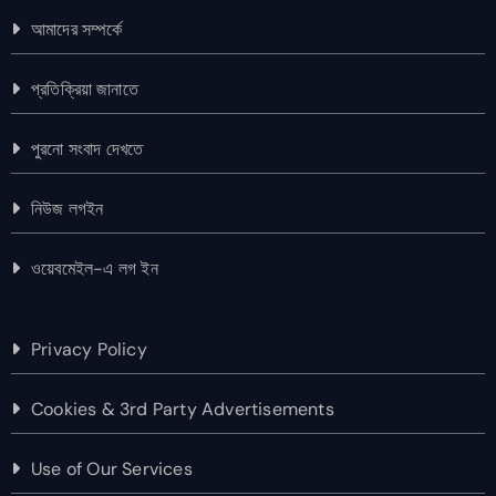
আমাদের সম্পর্কে
প্রতিক্রিয়া জানাতে
পুরনো সংবাদ দেখতে
নিউজ লগইন
ওয়েবমেইল-এ লগ ইন
Privacy Policy
Cookies & 3rd Party Advertisements
Use of Our Services