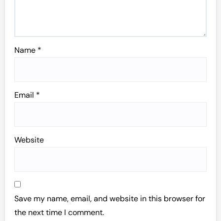
Name
*
Email
*
Website
Save my name, email, and website in this browser for
the next time I comment.