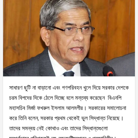
সাধারণ ছুটি না বাড়ানো এবং গণপরিবহন খুলে দিয়ে সরকার দেশকে
চরম বিপদের দিকে ঠেলে দিচ্ছে বলে মন্তব্য করেছেন বিএনপি
মহাসচিব মির্জা ফখরুল ইসলাম আলমগীর। সরকারের সমালোচনা
করে তিনি বলেন, সরকার প্রথম থেকেই ভুল সিদ্ধান্ত নিয়েছে।
তাদের সমন্বয় নেই কোথাও এবং তাদের সিদ্ধান্তগুলো