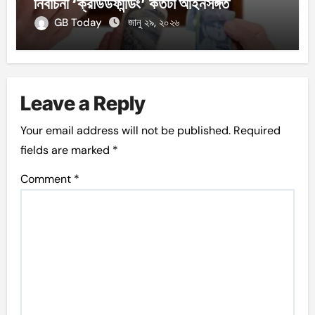
নির্বাচনী ‘ক্রাউডফান্ডিং’ কতটা আইনসঙ্গত
GB Today
জানু ২৯, ২০২৬
Leave a Reply
Your email address will not be published.
Required
fields are marked
*
Comment
*