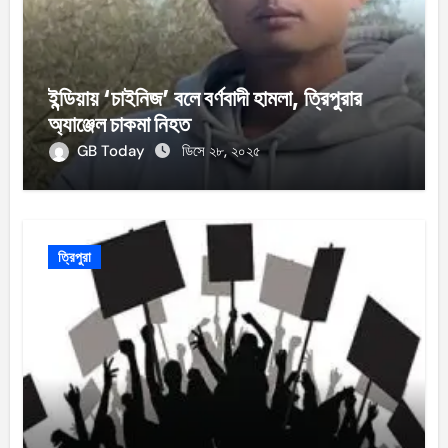
ইন্ডিয়ায় ‘চাইনিজ’ বলে বর্ণবাদী হামলা, ত্রিপুরার
অ্যাঞ্জেল চাকমা নিহত
GB Today
ডিসে ২৮, ২০২৫
ত্রিপুরা