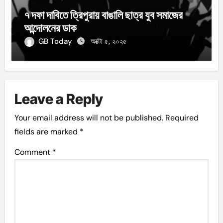
৭ দফা দাবিতে ত্রিপুরায় বাঙালি ছাত্র যুব সমাজের
আন্দোলনের ডাক
GB Today
অক্টো ৫, ২০২৫
Leave a Reply
Your email address will not be published.
Required
fields are marked
*
Comment
*