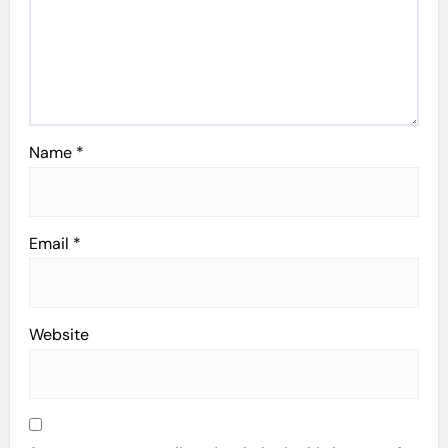
Name
*
Email
*
Website