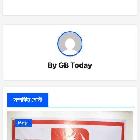
By
GB Today
সম্পর্কিত পোস্ট
ত্রিপুরা