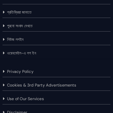
প্রতিক্রিয়া জানাতে
পুরনো সংবাদ দেখতে
নিউজ লগইন
ওয়েবমেইল-এ লগ ইন
Privacy Policy
Cookies & 3rd Party Advertisements
Use of Our Services
Disclaimer