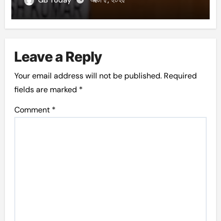
Leave a Reply
Your email address will not be published.
Required
fields are marked
*
Comment
*