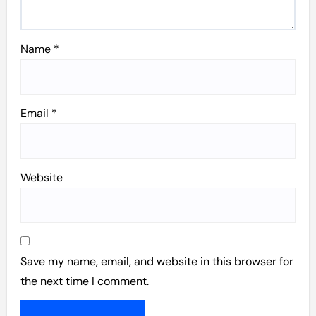
Name
*
Email
*
Website
Save my name, email, and website in this browser for
the next time I comment.