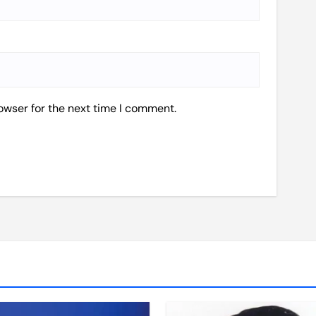
owser for the next time I comment.