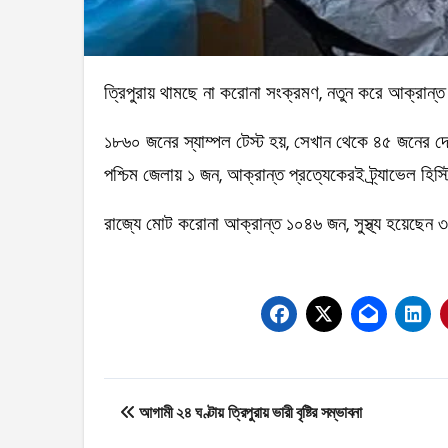
ত্রিপুরায় থামছে না করোনা সংক্রমণ, নতুন করে আক্রান
১৮৬০ জনের স্যাম্পল টেস্ট হয়, সেখান থেকে ৪৫ জনের দ
পশ্চিম জেলায় ১ জন, আক্রান্ত প্রত্যেকেরই ট্র্যাভেল হিস্ট্রি
রাজ্যে মোট করোনা আক্রান্ত ১০৪৬ জন, সুস্থ্য হয়েছেন
Post
আগামী ২৪ ঘণ্টায় ত্রিপুরায় ভারী বৃষ্টির সম্ভাবনা
navigation