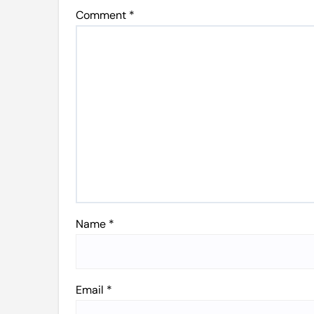
Comment
*
Name
*
Email
*