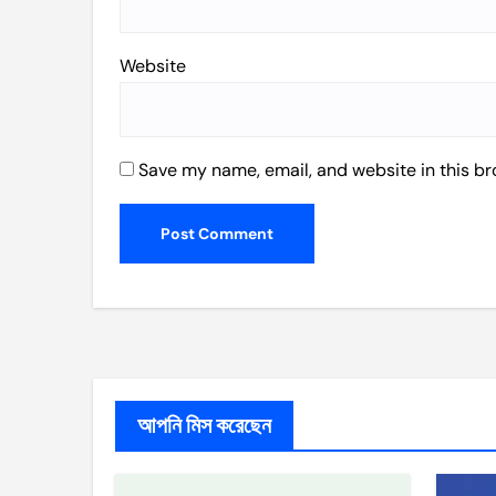
Website
Save my name, email, and website in this br
আপনি মিস করেছেন