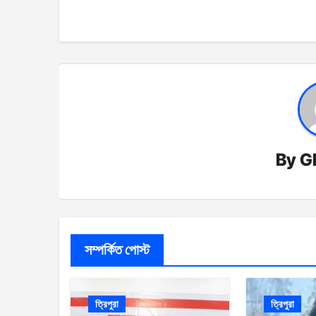
By
G
সম্পর্কিত পোস্ট
ত্রিপুরা
ত্রিপুরা