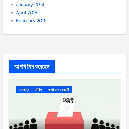
January 2019
April 2018
February 2015
আপনি মিস করেছেন
অন্যান্য
বিবিধ
সম্পাদকের বাছাই