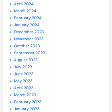
April 2024
March 2024
February 2024
January 2024
December 2023
November 2023
October 2023
September 2023
August 2023
July 2023
June 2023
May 2023
April 2023
March 2023
February 2023
January 2023