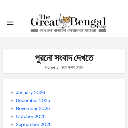
Skip
to
content
পুরনো সংবাদ দেখতে
Home
পুরনো সংবাদ দেখতে
January 2026
December 2025
November 2025
October 2025
September 2025