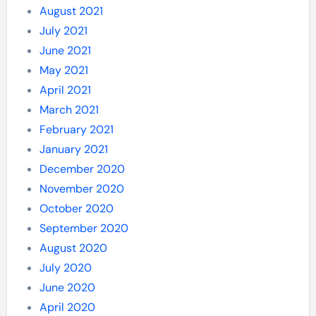
August 2021
July 2021
June 2021
May 2021
April 2021
March 2021
February 2021
January 2021
December 2020
November 2020
October 2020
September 2020
August 2020
July 2020
June 2020
April 2020