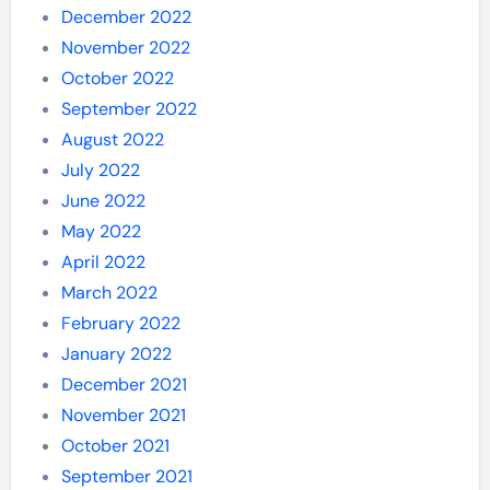
December 2022
November 2022
October 2022
September 2022
August 2022
July 2022
June 2022
May 2022
April 2022
March 2022
February 2022
January 2022
December 2021
November 2021
October 2021
September 2021