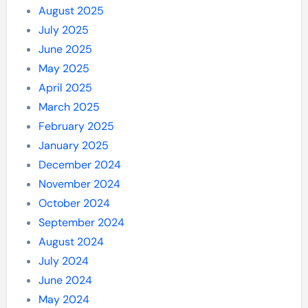
August 2025
July 2025
June 2025
May 2025
April 2025
March 2025
February 2025
January 2025
December 2024
November 2024
October 2024
September 2024
August 2024
July 2024
June 2024
May 2024